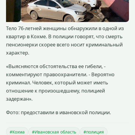
Тело 76-летней женщины обнаружили в одной из
квартир в Кохме. В полиции говорят, что смерть
пенсионерки скорее всего носит криминальный
характер.
«Выясняются обстоятельства ее гибели, -
комментируют правоохранители. - Вероятно
криминал. Человек, который может иметь
отношение к произошедшему, полицией
задержан».
Фото: предоставили в ивановской полиции.
#Кохма
#Ивановская область
#полиция