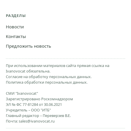
РАЗДЕЛЫ
Новости
Контакты
Предложить новость
При использовании материалов сайта прямая ссылка на
Ivanovocat обязательна.
Согласие на обработку персональных данных.
Политика обработки персональных данных.
СМИ "Ivanovocat"
Зарегистрировано Роскомнадзором
ЭЛ № ФС 77-81284 от 30.06.2021
Учредитель – ООО "ИТБ"
Главный редактор – Переверзев В.Е.
Почта:
sales@ivanovocat.ru