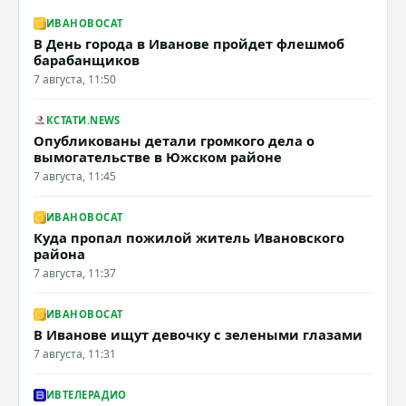
ИВАНОВОCAT
В День города в Иванове пройдет флешмоб
барабанщиков
7 августа, 11:50
КСТАТИ.NEWS
Опубликованы детали громкого дела о
вымогательстве в Южском районе
7 августа, 11:45
ИВАНОВОCAT
Куда пропал пожилой житель Ивановского
района
7 августа, 11:37
ИВАНОВОCAT
В Иванове ищут девочку с зелеными глазами
7 августа, 11:31
ИВТЕЛЕРАДИО