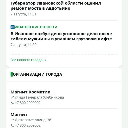
Губернатор Ивановской области оценил
ремонт моста в Авдотьино
7 августа, 11:31
ИВАНОВСКИЕ НОВОСТИ
В Иванове возбуждено уголовное дело после
гибели мужчины в упавшем грузовом лифте
7 августа, 11:30
Все новости города →
ОРГАНИЗАЦИИ ГОРОДА
Магнит Косметик
📍 улица Генерала Хлебникова
📞 +7 800 2009002
Магнит
📍 Дюковская улица, 36
📞 +7 800 2009002