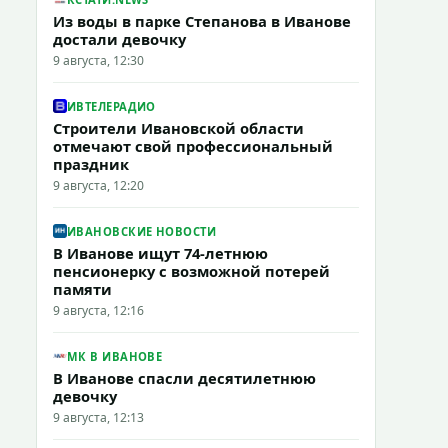
Из воды в парке Степанова в Иванове
достали девочку
9 августа, 12:30
ИВТЕЛЕРАДИО
Строители Ивановской области
отмечают свой профессиональный
праздник
9 августа, 12:20
ИВАНОВСКИЕ НОВОСТИ
В Иванове ищут 74-летнюю
пенсионерку с возможной потерей
памяти
9 августа, 12:16
МК В ИВАНОВЕ
В Иванове спасли десятилетнюю
девочку
9 августа, 12:13