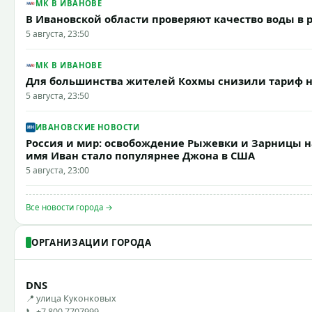
МК В ИВАНОВЕ
В Ивановской области проверяют качество воды в 
5 августа, 23:50
МК В ИВАНОВЕ
Для большинства жителей Кохмы снизили тариф н
5 августа, 23:50
ИВАНОВСКИЕ НОВОСТИ
Россия и мир: освобождение Рыжевки и Зарницы н
имя Иван стало популярнее Джона в США
5 августа, 23:00
Все новости города →
ОРГАНИЗАЦИИ ГОРОДА
DNS
📍 улица Куконковых
📞 +7 800 7707999