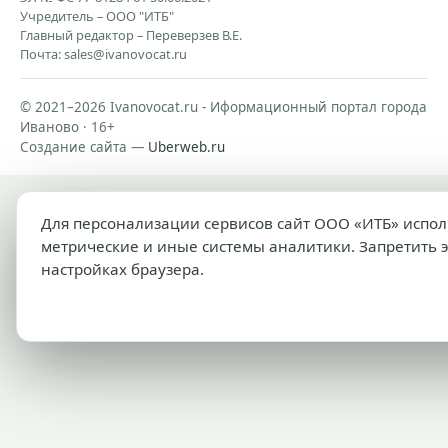
Учредитель – ООО "ИТБ"
Главный редактор – Переверзев В.Е.
Почта:
sales@ivanovocat.ru
© 2021–2026 Ivanovocat.ru - Иформационный портал города
Иваново · 16+
Создание сайта —
Uberweb.ru
Для персонализации сервисов сайт ООО «ИТБ» испо
метрические и иные системы аналитики. Запретить 
настройках браузера.