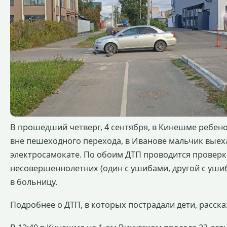
В прошедший четверг, 4 сентября, в Кинешме ребен
вне пешеходного перехода, в Иванове мальчик выеха
электросамокате. По обоим ДТП проводится проверк
несовершеннолетних (один с ушибами, другой с уши
в больницу.
Подробнее о ДТП, в которых пострадали дети, расска