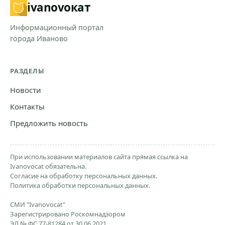
ivanovo
кат
Информационный портал
города Иваново
РАЗДЕЛЫ
Новости
Контакты
Предложить новость
При использовании материалов сайта прямая ссылка на
Ivanovocat обязательна.
Согласие на обработку персональных данных.
Политика обработки персональных данных.
СМИ "Ivanovocat"
Зарегистрировано Роскомнадзором
ЭЛ № ФС 77-81284 от 30.06.2021