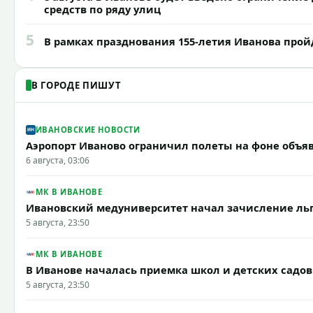
средств по ряду улиц
5
В рамках празднования 155-летия Иванова прой
В ГОРОДЕ ПИШУТ
ИВАНОВСКИЕ НОВОСТИ
Аэропорт Иваново ограничил полеты на фоне объя
6 августа, 03:06
МК В ИВАНОВЕ
Ивановский медуниверситет начал зачисление ль
5 августа, 23:50
МК В ИВАНОВЕ
В Иванове началась приемка школ и детских садов
5 августа, 23:50