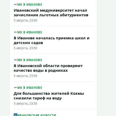
МК В ИВАНОВЕ
Ивановский медуниверситет начал
зачисление льготных абитуриентов
5 августа, 23:50
МК В ИВАНОВЕ
В Иванове началась приемка школ и
детских садов
5 августа, 23:50
МК В ИВАНОВЕ
В Ивановской области проверяют
качество воды в родниках
5 августа, 23:50
МК В ИВАНОВЕ
Для большинства жителей Кохмы
снизили тариф на воду
5 августа, 23:50
ИВАНОВСКИЕ НОВОСТИ