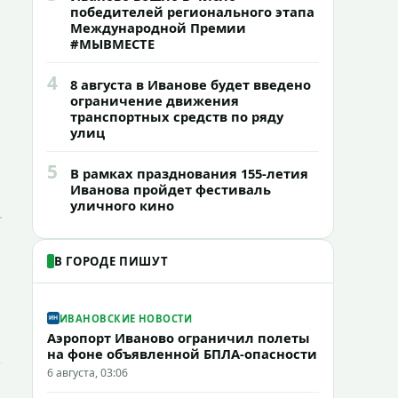
победителей регионального этапа
Международной Премии
#МЫВМЕСТЕ
4
8 августа в Иванове будет введено
ограничение движения
транспортных средств по ряду
улиц
5
В рамках празднования 155-летия
Иванова пройдет фестиваль
уличного кино
В ГОРОДЕ ПИШУТ
ИВАНОВСКИЕ НОВОСТИ
Аэропорт Иваново ограничил полеты
на фоне объявленной БПЛА-опасности
6 августа, 03:06