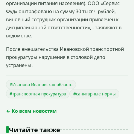
организации питания населения). ООО «Сервис
Фуд» оштрафовано на сумму 30 тысяч рублей,
виновный сотрудник организации привлечен к
дисциплинарной ответственности», - заявляют в
ведомстве.
После вмешательства Ивановской транспортной
прокуратуры нарушения в столовой депо
устранены.
#Иваново Ивановская область
#транспортная прокуратура
#санитарные нормы
← Ко всем новостям
Читайте также