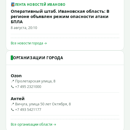
ЛЕНТА НОВОСТЕЙ ИВАНОВО
Оперативный штаб. Ивановская область: В
регионе объявлен режим опасности атаки
БПЛА
8 августа, 20:10
Все новости города →
ОРГАНИЗАЦИИ ГОРОДА
Ozon
📍 Пролетарская улица, 8
📞 +7 495 2321000
Антей
📍 Вичуга, улица 50 лет Октября, 8
📞 +7 493 5421177
Все организации области →