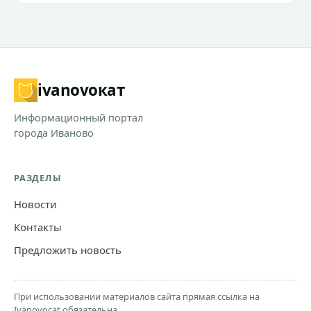
ivanovo
кат
Информационный портал
города Иваново
РАЗДЕЛЫ
Новости
Контакты
Предложить новость
При использовании материалов сайта прямая ссылка на
Ivanovocat обязательна.