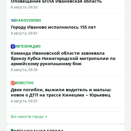
Оповещение БПЛА Ивановская область
8 августа, 09:50
IVANOVONEWS
Городу Иваново исполнилось 155 лет
8 августа, 09:45
ИВТЕЛЕРАДИО
Команда Ивановской области завоевала
бронзу Кубка Нижегородской митрополии по
армейскому рукопашному бою
8 августа, 09:39
ИЗВЕСТНО
Двое погибли, выжили водитель и малыш:
новое о ДТП на трассе Кинешма − Юрьевец
8 августа, 09:35
Все новости города →