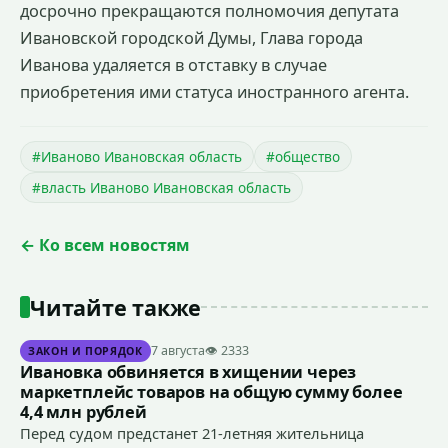
досрочно прекращаются полномочия депутата
Ивановской городской Думы, Глава города
Иванова удаляется в отставку в случае
приобретения ими статуса иностранного агента.
#Иваново Ивановская область
#общество
#власть Иваново Ивановская область
← Ко всем новостям
Читайте также
7 августа
👁 2333
ЗАКОН И ПОРЯДОК
Ивановка обвиняется в хищении через
маркетплейс товаров на общую сумму более
4,4 млн рублей
Перед судом предстанет 21-летняя жительница