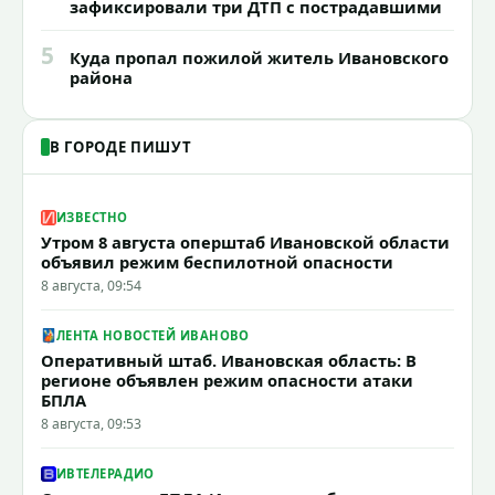
зафиксировали три ДТП с пострадавшими
5
Куда пропал пожилой житель Ивановского
района
В ГОРОДЕ ПИШУТ
ИЗВЕСТНО
Утром 8 августа оперштаб Ивановской области
объявил режим беспилотной опасности
8 августа, 09:54
ЛЕНТА НОВОСТЕЙ ИВАНОВО
Оперативный штаб. Ивановская область: В
регионе объявлен режим опасности атаки
БПЛА
8 августа, 09:53
ИВТЕЛЕРАДИО