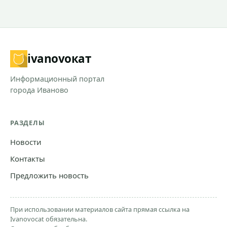
ivanovo
кат
Информационный портал
города Иваново
РАЗДЕЛЫ
Новости
Контакты
Предложить новость
При использовании материалов сайта прямая ссылка на
Ivanovocat обязательна.