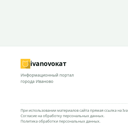
ivanovo
кат
Информационный портал
города Иваново
При использовании материалов сайта прямая ссылка на Iva
Согласие на обработку персональных данных.
Политика обработки персональных данных.