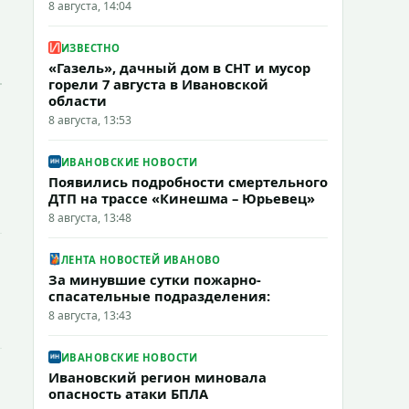
8 августа, 14:04
ИЗВЕСТНО
«Газель», дачный дом в СНТ и мусор
горели 7 августа в Ивановской
области
8 августа, 13:53
ИВАНОВСКИЕ НОВОСТИ
Появились подробности смертельного
ДТП на трассе «Кинешма – Юрьевец»
8 августа, 13:48
ЛЕНТА НОВОСТЕЙ ИВАНОВО
За минувшие сутки пожарно-
спасательные подразделения:
8 августа, 13:43
ИВАНОВСКИЕ НОВОСТИ
Ивановский регион миновала
опасность атаки БПЛА