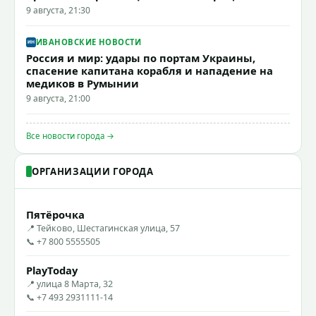
9 августа, 21:30
ИВАНОВСКИЕ НОВОСТИ
Россия и мир: удары по портам Украины,
спасение капитана корабля и нападение на
медиков в Румынии
9 августа, 21:00
Все новости города →
ОРГАНИЗАЦИИ ГОРОДА
Пятёрочка
📍 Тейково, Шестагинская улица, 57
📞 +7 800 5555505
PlayToday
📍 улица 8 Марта, 32
📞 +7 493 2931111-14