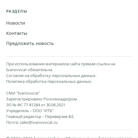
РАЗДЕЛЫ
Новости
Контакты
Предложить новость
При использовании материалов сайта прямая ссылка на
Ivanovocat обязательна.
Согласие на обработку персональных данных.
Политика обработки персональных данных.
СМИ "Ivanovocat"
Зарегистрировано Роскомнадзором
ЭЛ № ФС 77-81284 от 30.06.2021
Учредитель – ООО "ИТБ"
Главный редактор – Переверзев В.Е.
Почта:
sales@ivanovocat.ru