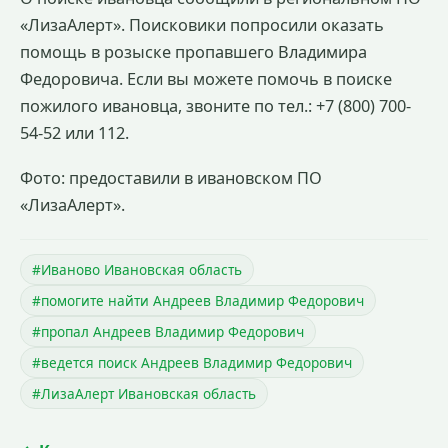
«ЛизаАлерт». Поисковики попросили оказать
помощь в розыске пропавшего Владимира
Федоровича. Если вы можете помочь в поиске
пожилого ивановца, звоните по тел.: +7 (800) 700-
54-52 или 112.
Фото: предоставили в ивановском ПО
«ЛизаАлерт».
#Иваново Ивановская область
#помогите найти Андреев Владимир Федорович
#пропал Андреев Владимир Федорович
#ведется поиск Андреев Владимир Федорович
#ЛизаАлерт Ивановская область