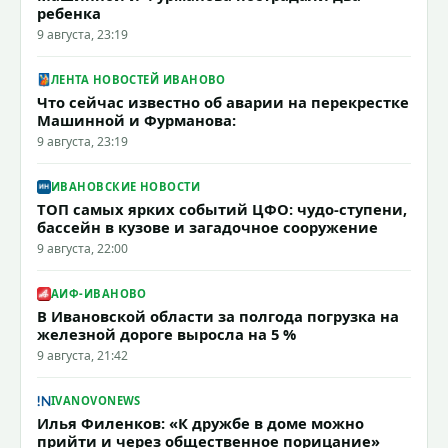
ребенка
9 августа, 23:19
ЛЕНТА НОВОСТЕЙ ИВАНОВО
Что сейчас известно об аварии на перекрестке
Машинной и Фурманова:
9 августа, 23:19
ИВАНОВСКИЕ НОВОСТИ
ТОП самых ярких событий ЦФО: чудо-ступени,
бассейн в кузове и загадочное сооружение
9 августа, 22:00
АИФ-ИВАНОВО
В Ивановской области за полгода погрузка на
железной дороге выросла на 5 %
9 августа, 21:42
IVANOVONEWS
Илья Филенков: «К дружбе в доме можно
прийти и через общественное порицание»