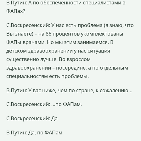
В.Путин: А по обеспеченности специалистами в
ФАПах?
С.Воскресенский: У нас есть проблема (я знаю, что
Вы знаете) – на 86 процентов укомплектованы
ФАПы врачами. Но мы этим занимаемся. В
детском здравоохранении у нас ситуация
существенно лучше. Во взрослом
здравоохранении – посередине, а по отдельным
специальностям есть проблемы.
В.Путин: У вас ниже, чем по стране, к сожалению…
С.Воскресенский: …по ФАПам.
С.Воскресенский: Да
В.Путин: Да, по ФАПам.