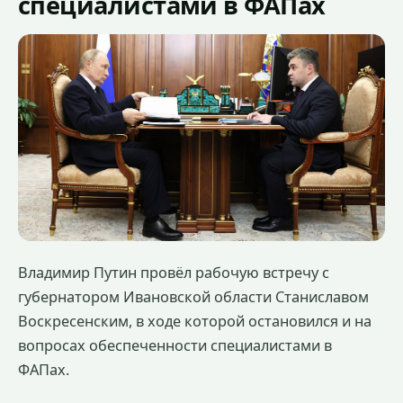
специалистами в ФАПах
Владимир Путин провёл рабочую встречу с
губернатором Ивановской области Станиславом
Воскресенским, в ходе которой остановился и на
вопросах обеспеченности специалистами в
ФАПах.