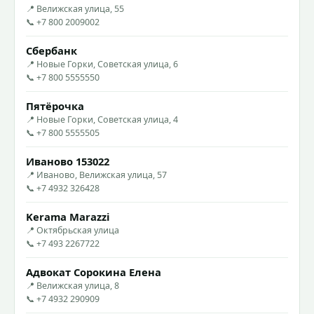
📍 Велижская улица, 55
📞 +7 800 2009002
Сбербанк
📍 Новые Горки, Советская улица, 6
📞 +7 800 5555550
Пятёрочка
📍 Новые Горки, Советская улица, 4
📞 +7 800 5555505
Иваново 153022
📍 Иваново, Велижская улица, 57
📞 +7 4932 326428
Kerama Marazzi
📍 Октябрьская улица
📞 +7 493 2267722
Адвокат Сорокина Елена
📍 Велижская улица, 8
📞 +7 4932 290909