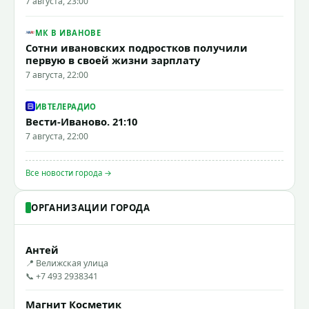
7 августа, 23:00
МК В ИВАНОВЕ
Сотни ивановских подростков получили
первую в своей жизни зарплату
7 августа, 22:00
ИВТЕЛЕРАДИО
Вести-Иваново. 21:10
7 августа, 22:00
Все новости города →
ОРГАНИЗАЦИИ ГОРОДА
Антей
📍 Велижская улица
📞 +7 493 2938341
Магнит Косметик