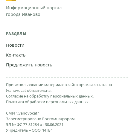
Информационный портал
города Иваново
РАЗДЕЛЫ
Новости
Контакты
Предложить новость
При использовании материалов сайта прямая ссылка на
Ivanovocat обязательна.
Согласие на обработку персональных данных.
Политика обработки персональных данных.
СМИ "Ivanovocat"
Зарегистрировано Роскомнадзором
ЭЛ № ФС 77-81284 от 30.06.2021
Учредитель – ООО "ИТБ"