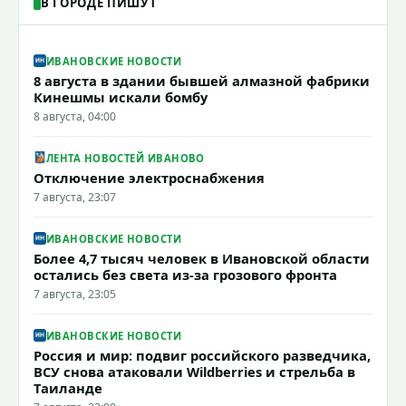
В ГОРОДЕ ПИШУТ
ИВАНОВСКИЕ НОВОСТИ
8 августа в здании бывшей алмазной фабрики
Кинешмы искали бомбу
8 августа, 04:00
ЛЕНТА НОВОСТЕЙ ИВАНОВО
Отключение электроснабжения
7 августа, 23:07
ИВАНОВСКИЕ НОВОСТИ
Более 4,7 тысяч человек в Ивановской области
остались без света из-за грозового фронта
7 августа, 23:05
ИВАНОВСКИЕ НОВОСТИ
Россия и мир: подвиг российского разведчика,
ВСУ снова атаковали Wildberries и стрельба в
Таиланде