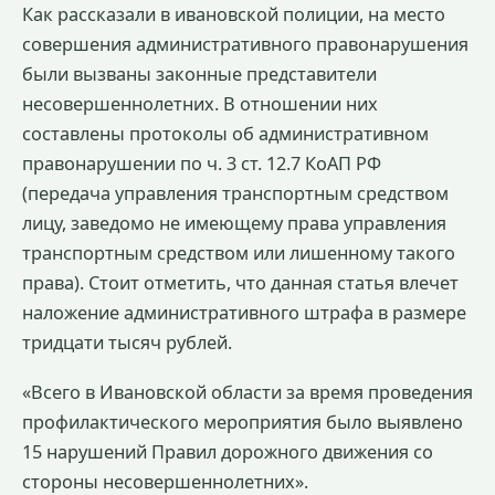
Как рассказали в ивановской полиции, на место
совершения административного правонарушения
были вызваны законные представители
несовершеннолетних. В отношении них
составлены протоколы об административном
правонарушении по ч. 3 ст. 12.7 КоАП РФ
(передача управления транспортным средством
лицу, заведомо не имеющему права управления
транспортным средством или лишенному такого
права). Стоит отметить, что данная статья влечет
наложение административного штрафа в размере
тридцати тысяч рублей.
«Всего в Ивановской области за время проведения
профилактического мероприятия было выявлено
15 нарушений Правил дорожного движения со
стороны несовершеннолетних».