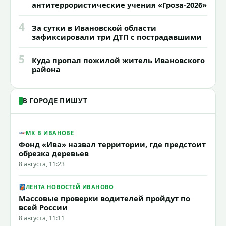
антитеррористические учения «Гроза-2026»
4
За сутки в Ивановской области
зафиксировали три ДТП с пострадавшими
5
Куда пропал пожилой житель Ивановского
района
В ГОРОДЕ ПИШУТ
МК В ИВАНОВЕ
Фонд «Ива» назвал территории, где предстоит
обрезка деревьев
8 августа, 11:23
ЛЕНТА НОВОСТЕЙ ИВАНОВО
Массовые проверки водителей пройдут по
всей России
8 августа, 11:11