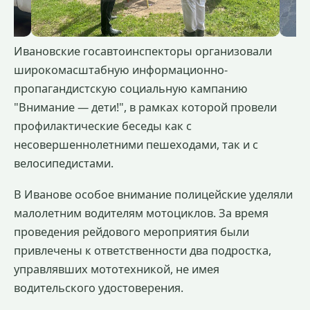
Ивановские госавтоинспекторы организовали
широкомасштабную информационно-
пропагандистскую социальную кампанию
"Внимание — дети!", в рамках которой провели
профилактические беседы как с
несовершеннолетними пешеходами, так и с
велосипедистами.
В Иванове особое внимание полицейские уделяли
малолетним водителям мотоциклов. За время
проведения рейдового мероприятия были
привлечены к ответственности два подростка,
управлявших мототехникой, не имея
водительского удостоверения.