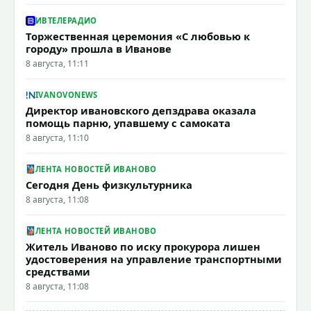
ИВТЕЛЕРАДИО
Торжественная церемония «С любовью к
городу» прошла в Иванове
8 августа, 11:11
IVANOVONEWS
Директор ивановского депздрава оказала
помощь парню, упавшему с самоката
8 августа, 11:10
ЛЕНТА НОВОСТЕЙ ИВАНОВО
Сегодня День физкультурника
8 августа, 11:08
ЛЕНТА НОВОСТЕЙ ИВАНОВО
Житель Иваново по иску прокурора лишен
удостоверения на управление транспортными
средствами
8 августа, 11:08