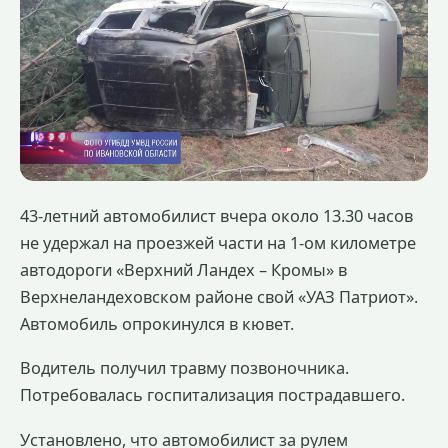
43-летний автомобилист вчера около 13.30 часов
не удержал на проезжей части на 1-ом километре
автодороги «Верхний Ландех – Кромы» в
Верхнеландеховском районе свой «УАЗ Патриот».
Автомобиль опрокинулся в кювет.
Водитель получил травму позвоночника.
Потребовалась госпитализация пострадавшего.
Установлено, что автомобилист за рулем