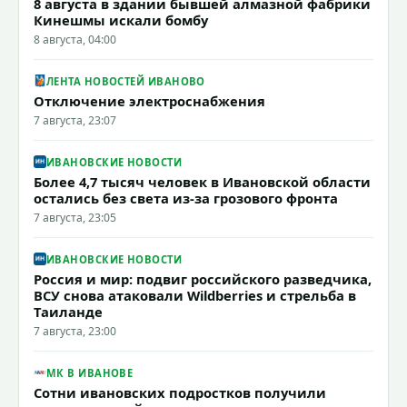
8 августа в здании бывшей алмазной фабрики
Кинешмы искали бомбу
8 августа, 04:00
ЛЕНТА НОВОСТЕЙ ИВАНОВО
Отключение электроснабжения
7 августа, 23:07
ИВАНОВСКИЕ НОВОСТИ
Более 4,7 тысяч человек в Ивановской области
остались без света из-за грозового фронта
7 августа, 23:05
ИВАНОВСКИЕ НОВОСТИ
Россия и мир: подвиг российского разведчика,
ВСУ снова атаковали Wildberries и стрельба в
Таиланде
7 августа, 23:00
МК В ИВАНОВЕ
Сотни ивановских подростков получили