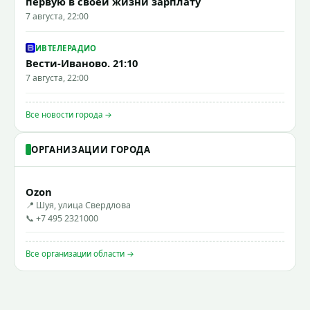
первую в своей жизни зарплату
7 августа, 22:00
ИВТЕЛЕРАДИО
Вести-Иваново. 21:10
7 августа, 22:00
Все новости города →
ОРГАНИЗАЦИИ ГОРОДА
Ozon
📍 Шуя, улица Свердлова
📞 +7 495 2321000
Все организации области →