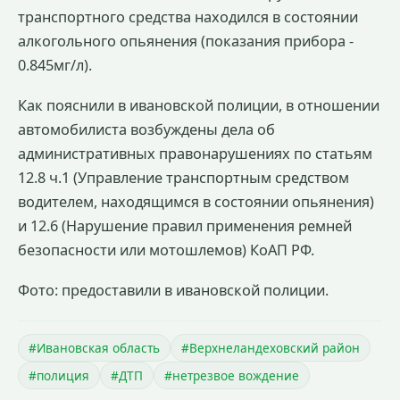
транспортного средства находился в состоянии
алкогольного опьянения (показания прибора -
0.845мг/л).
Как пояснили в ивановской полиции, в отношении
автомобилиста возбуждены дела об
административных правонарушениях по статьям
12.8 ч.1 (Управление транспортным средством
водителем, находящимся в состоянии опьянения)
и 12.6 (Нарушение правил применения ремней
безопасности или мотошлемов) КоАП РФ.
Фото: предоставили в ивановской полиции.
#Ивановская область
#Верхнеландеховский район
#полиция
#ДТП
#нетрезвое вождение