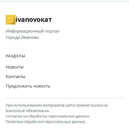
ivanovo
кат
Информационный портал
города Иваново
РАЗДЕЛЫ
Новости
Контакты
Предложить новость
При использовании материалов сайта прямая ссылка на
Ivanovocat обязательна.
Согласие на обработку персональных данных.
Политика обработки персональных данных.