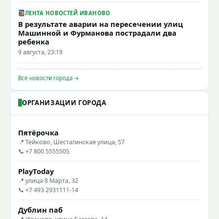
ЛЕНТА НОВОСТЕЙ ИВАНОВО
В результате аварии на пересечении улиц
Машинной и Фурманова пострадали два
ребенка
9 августа, 23:19
Все новости города →
ОРГАНИЗАЦИИ ГОРОДА
Пятёрочка
📍 Тейково, Шестагинская улица, 57
📞 +7 800 5555505
PlayToday
📍 улица 8 Марта, 32
📞 +7 493 2931111-14
Дублин паб