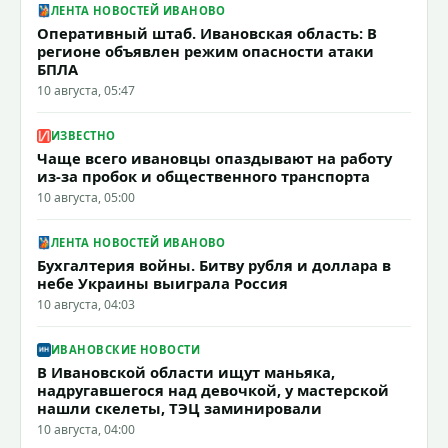
ЛЕНТА НОВОСТЕЙ ИВАНОВО
Оперативный штаб. Ивановская область: В
регионе объявлен режим опасности атаки
БПЛА
10 августа, 05:47
ИЗВЕСТНО
Чаще всего ивановцы опаздывают на работу
из-за пробок и общественного транспорта
10 августа, 05:00
ЛЕНТА НОВОСТЕЙ ИВАНОВО
Бухгалтерия войны. Битву рубля и доллара в
небе Украины выиграла Россия
10 августа, 04:03
ИВАНОВСКИЕ НОВОСТИ
В Ивановской области ищут маньяка,
надругавшегося над девочкой, у мастерской
нашли скелеты, ТЭЦ заминировали
10 августа, 04:00