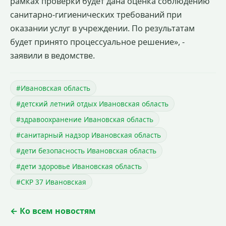
рамках проверки будет дана оценка соблюдению
санитарно-гигиенических требований при
оказании услуг в учреждении. По результатам
будет принято процессуальное решение», -
заявили в ведомстве.
#Ивановская область
#детский летний отдых Ивановская область
#здравоохранение Ивановская область
#санитарный надзор Ивановская область
#дети безопасность Ивановская область
#дети здоровье Ивановская область
#СКР 37 Ивановская
← Ко всем новостям