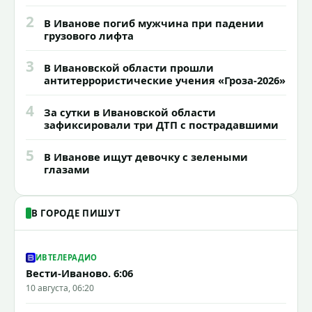
2
В Иванове погиб мужчина при падении
грузового лифта
3
В Ивановской области прошли
антитеррористические учения «Гроза-2026»
4
За сутки в Ивановской области
зафиксировали три ДТП с пострадавшими
5
В Иванове ищут девочку с зелеными
глазами
В ГОРОДЕ ПИШУТ
ИВТЕЛЕРАДИО
Вести-Иваново. 6:06
10 августа, 06:20