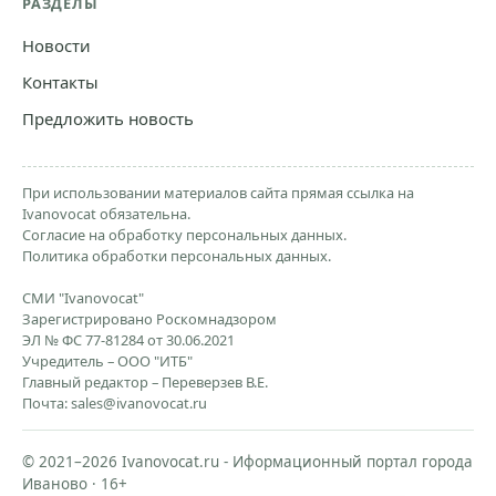
РАЗДЕЛЫ
Новости
Контакты
Предложить новость
При использовании материалов сайта прямая ссылка на
Ivanovocat обязательна.
Согласие на обработку персональных данных.
Политика обработки персональных данных.
СМИ "Ivanovocat"
Зарегистрировано Роскомнадзором
ЭЛ № ФС 77-81284 от 30.06.2021
Учредитель – ООО "ИТБ"
Главный редактор – Переверзев В.Е.
Почта:
sales@ivanovocat.ru
© 2021–2026 Ivanovocat.ru - Иформационный портал города
Иваново · 16+