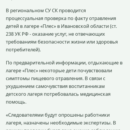
В региональном СУ СК проводится
процессуальная проверка по факту отравления
детей в лагере «Плес» в Ивановской области (ст.
238 УК РФ - оказание услуг, не отвечающих
требованиям безопасности жизни или здоровья
потребителей).
По предварительной информации, отдыхающие в
лагере «Плес» некоторые дети почувствовали
симптомы пищевого отравления. В связи с
ухудшением самочувствия воспитанникам
детского лагеря потребовалась медицинская
помощь.
«Следователями будут опрошены работники
лагеря, назначены необходимые экспертизы. В