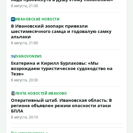
8 августа, 21:30
ИВАНОВСКИЕ НОВОСТИ
В Ивановский зоопарк привезли
шестимесячного самца и годовалую самку
альпаки
8 августа, 21:00
IVANOVONEWS
Екатерина и Кирилл Бурлаковы: «Мы
возрождаем туристическое судоходство на
Тезе»
8 августа, 20:30
ЛЕНТА НОВОСТЕЙ ИВАНОВО
Оперативный штаб. Ивановская область: В
регионе объявлен режим опасности атаки
БПЛА
8 августа, 20:10
Все новости города →