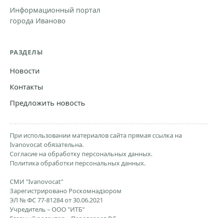
Информационный портал
города Иваново
РАЗДЕЛЫ
Новости
Контакты
Предложить новость
При использовании материалов сайта прямая ссылка на
Ivanovocat обязательна.
Согласие на обработку персональных данных.
Политика обработки персональных данных.
СМИ "Ivanovocat"
Зарегистрировано Роскомнадзором
ЭЛ № ФС 77-81284 от 30.06.2021
Учредитель – ООО "ИТБ"