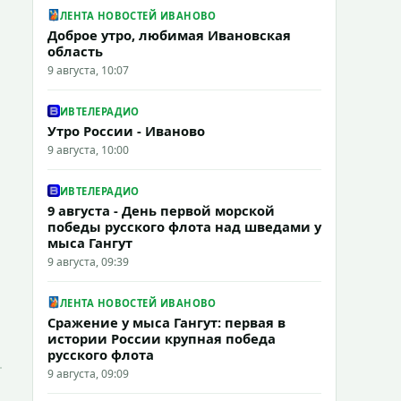
ЛЕНТА НОВОСТЕЙ ИВАНОВО
Доброе утро, любимая Ивановская
область
9 августа, 10:07
ИВТЕЛЕРАДИО
Утро России - Иваново
9 августа, 10:00
ИВТЕЛЕРАДИО
9 августа - День первой морской
победы русского флота над шведами у
мыса Гангут
9 августа, 09:39
ЛЕНТА НОВОСТЕЙ ИВАНОВО
Сражение у мыса Гангут: первая в
истории России крупная победа
русского флота
9 августа, 09:09