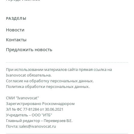
РАЗДЕЛЫ
Новости
Контакты
Предложить новость
При использовании материалов сайта прямая ссылка на
Ivanovocat обязательна.
Согласие на обработку персональных данных.
Политика обработки персональных данных.
СМИ "Ivanovocat"
Зарегистрировано Роскомнадзором
ЭЛ № ФС 77-81284 от 30.06.2021
Учредитель – ООО "ИТБ"
Главный редактор – Переверзев В.Е.
Почта:
sales@ivanovocat.ru