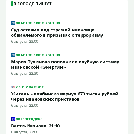
В ГОРОДЕ ПИШУТ
ИВАНОВСКИЕ НОВОСТИ
Суд оставил под стражей ивановца,
обвиняемого в призывах к терроризму
6 августа, 23:00
ИВАНОВСКИЕ НОВОСТИ
Мария Тулинова пополнила клубную систему
ивановской «Энергии»
6 августа, 22:30
МК В ИВАНОВЕ
Житель Челябинска вернул 670 тысяч рублей
через ивановских приставов
6 августа, 22:00
ИВТЕЛЕРАДИО
Вести-Иваново. 21:10
6 августа, 22:00