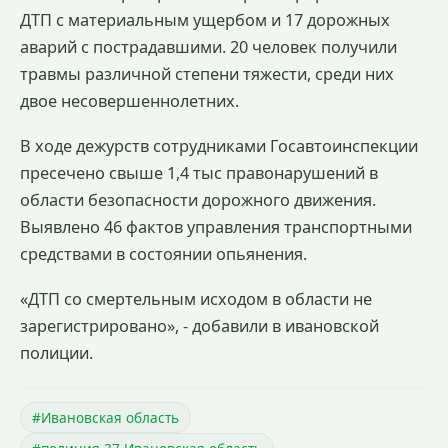
ДТП с материальным ущербом и 17 дорожных
аварий с пострадавшими. 20 человек получили
травмы различной степени тяжести, среди них
двое несовершеннолетних.
В ходе дежурств сотрудниками Госавтоинспекции
пресечено свыше 1,4 тыс правонарушений в
области безопасности дорожного движения.
Выявлено 46 фактов управления транспортными
средствами в состоянии опьянения.
«ДТП со смертельным исходом в области не
зарегистрировано», - добавили в ивановской
полиции.
#Ивановская область