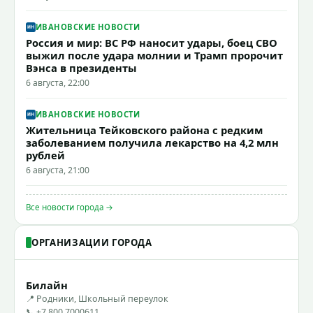
ИВАНОВСКИЕ НОВОСТИ
Россия и мир: ВС РФ наносит удары, боец СВО
выжил после удара молнии и Трамп пророчит
Вэнса в президенты
6 августа, 22:00
ИВАНОВСКИЕ НОВОСТИ
Жительница Тейковского района с редким
заболеванием получила лекарство на 4,2 млн
рублей
6 августа, 21:00
Все новости города →
ОРГАНИЗАЦИИ ГОРОДА
Билайн
📍 Родники, Школьный переулок
📞 +7 800 7000611