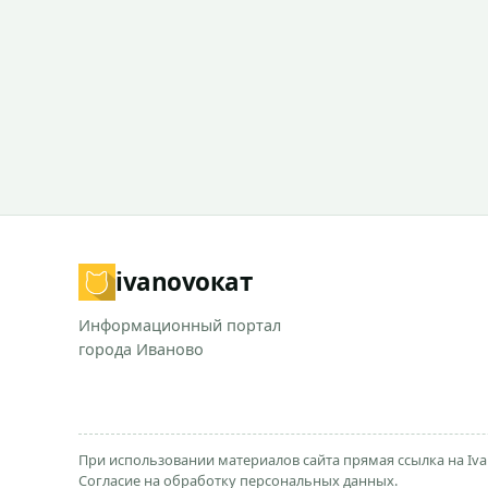
ivanovo
кат
Информационный портал
города Иваново
При использовании материалов сайта прямая ссылка на Iva
Согласие на обработку персональных данных.