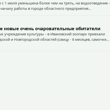
 с 1 июля уменьшена более чем на треть, на водоотведение -
 началу работы в городе областного предприятия
е новые очень очаровательные обитатели
х учреждения культуры – в Ивановский зоопарк приехали
дской и Новгородской областей (самцу - 6 месяцев, самочке