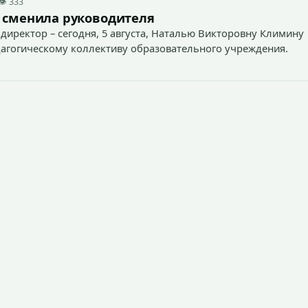
👁 333
 сменила руководителя
директор – сегодня, 5 августа, Наталью Викторовну Климину
агогическому коллективу образовательного учреждения.