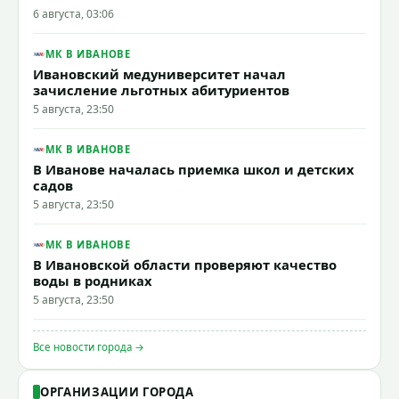
6 августа, 03:06
МК В ИВАНОВЕ
Ивановский медуниверситет начал
зачисление льготных абитуриентов
5 августа, 23:50
МК В ИВАНОВЕ
В Иванове началась приемка школ и детских
садов
5 августа, 23:50
МК В ИВАНОВЕ
В Ивановской области проверяют качество
воды в родниках
5 августа, 23:50
Все новости города →
ОРГАНИЗАЦИИ ГОРОДА