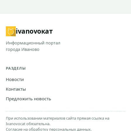
ivanovo
кат
Информационный портал
города Иваново
РАЗДЕЛЫ
Новости
Контакты
Предложить новость
При использовании материалов сайта прямая ссылка на
Ivanovocat обязательна.
Согласие на обработку персональных данных.