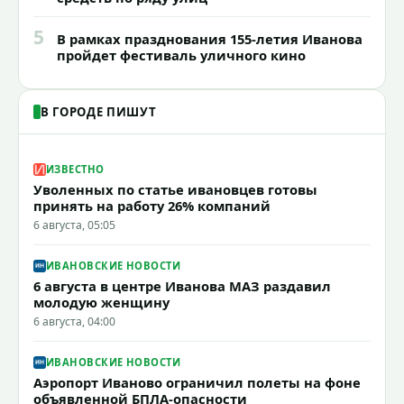
5
В рамках празднования 155-летия Иванова
пройдет фестиваль уличного кино
В ГОРОДЕ ПИШУТ
ИЗВЕСТНО
Уволенных по статье ивановцев готовы
принять на работу 26% компаний
6 августа, 05:05
ИВАНОВСКИЕ НОВОСТИ
6 августа в центре Иванова МАЗ раздавил
молодую женщину
6 августа, 04:00
ИВАНОВСКИЕ НОВОСТИ
Аэропорт Иваново ограничил полеты на фоне
объявленной БПЛА-опасности