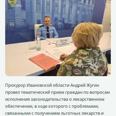
Прокурор Ивановской области Андрей Жугин
провел тематический прием граждан по вопросам
исполнения законодательства о лекарственном
обеспечении, в ходе которого с проблемами,
связанными с получением льготных лекарств и