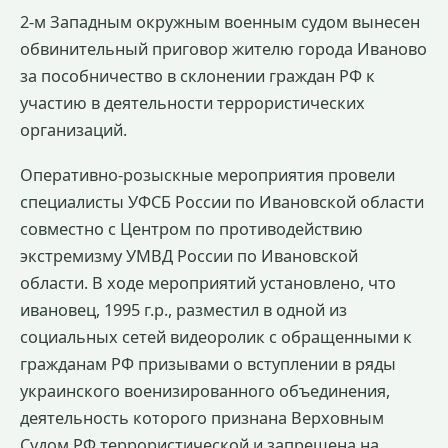
2-м Западным окружным военным судом вынесен
обвинительный приговор жителю города Иваново
за пособничество в склонении граждан РФ к
участию в деятельности террористических
организаций.
Оперативно-розыскные мероприятия провели
специалисты УФСБ России по Ивановской области
совместно с Центром по противодействию
экстремизму УМВД России по Ивановской
области. В ходе мероприятий установлено, что
ивановец, 1995 г.р., разместил в одной из
социальных сетей видеоролик с обращенными к
гражданам РФ призывами о вступлении в ряды
украинского военизированного объединения,
деятельность которого признана Верховным
Судом РФ террористической и запрещена на