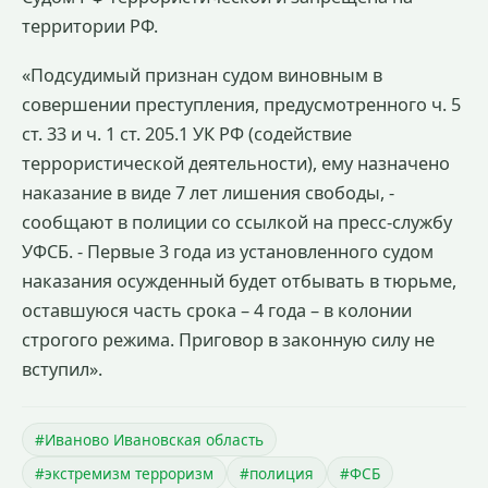
территории РФ.
«Подсудимый признан судом виновным в
совершении преступления, предусмотренного ч. 5
ст. 33 и ч. 1 ст. 205.1 УК РФ (содействие
террористической деятельности), ему назначено
наказание в виде 7 лет лишения свободы, -
сообщают в полиции со ссылкой на пресс-службу
УФСБ. - Первые 3 года из установленного судом
наказания осужденный будет отбывать в тюрьме,
оставшуюся часть срока – 4 года – в колонии
строгого режима. Приговор в законную силу не
вступил».
#Иваново Ивановская область
#экстремизм терроризм
#полиция
#ФСБ