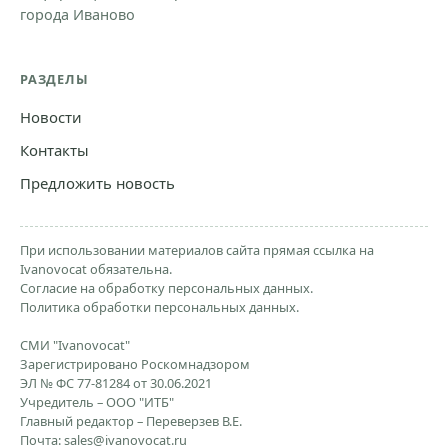
города Иваново
РАЗДЕЛЫ
Новости
Контакты
Предложить новость
При использовании материалов сайта прямая ссылка на
Ivanovocat обязательна.
Согласие на обработку персональных данных.
Политика обработки персональных данных.
СМИ "Ivanovocat"
Зарегистрировано Роскомнадзором
ЭЛ № ФС 77-81284 от 30.06.2021
Учредитель – ООО "ИТБ"
Главный редактор – Переверзев В.Е.
Почта:
sales@ivanovocat.ru