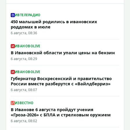
ИВТЕЛЕРАДИО
450 малышей родились в ивановских
роддомах в июле
6 августа, 08:36
ИВАНОВОLIVE
В Ивановской области упали цены на бензин
6 августа, 08:29
ИВАНОВОLIVE
Губернатор Воскресенский и правительство
России вместе разберутся с «Вайлдберриз»
6 августа, 08:07
ИЗВЕСТНО
В Иванове 6 августа пройдут учения
«Гроза-2026» с БПЛА и стрелковым оружием
6 августа, 08:02