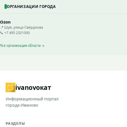
ОРГАНИЗАЦИИ ГОРОДА
Ozon
📍 Шуя, улица Свердлова
📞 +7 495 2321000
Все организации области →
ivanovo
кат
Информационный портал
города Иваново
РАЗДЕЛЫ