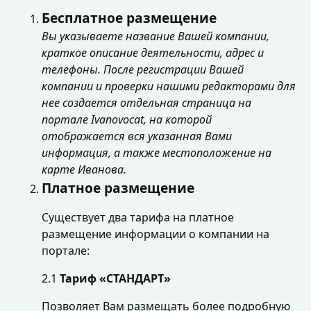
Бесплатное размещение
Вы указываете название Вашей компании,
краткое описание деятельности, адрес и
телефоны. После регистрации Вашей
компании и проверки нашими редакторами для
нее создается отдельная страница на
портале Ivanovocat, на которой
отображается вся указанная Вами
информация, а также местоположение на
карте Иванова.
Платное размещение
Существует два тарифа на платное
размещение информации о компании на
портале:
2.1
Тариф «СТАНДАРТ»
Позволяет Вам размещать более подробную