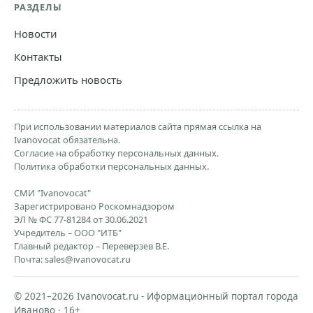
РАЗДЕЛЫ
Новости
Контакты
Предложить новость
При использовании материалов сайта прямая ссылка на
Ivanovocat обязательна.
Согласие на обработку персональных данных.
Политика обработки персональных данных.
СМИ "Ivanovocat"
Зарегистрировано Роскомнадзором
ЭЛ № ФС 77-81284 от 30.06.2021
Учредитель – ООО "ИТБ"
Главный редактор – Переверзев В.Е.
Почта:
sales@ivanovocat.ru
© 2021–2026 Ivanovocat.ru - Иформационный портал города
Иваново · 16+