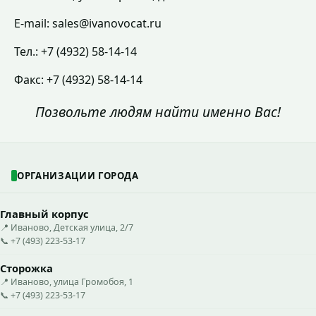
E-mail: sales@ivanovocat.ru
Тел.: +7 (4932) 58-14-14
Факс: +7 (4932) 58-14-14
Позвольте людям найти именно Вас!
ОРГАНИЗАЦИИ ГОРОДА
Главный корпус
📍 Иваново, Детская улица, 2/7
📞 +7 (493) 223-53-17
Сторожка
📍 Иваново, улица Громобоя, 1
📞 +7 (493) 223-53-17