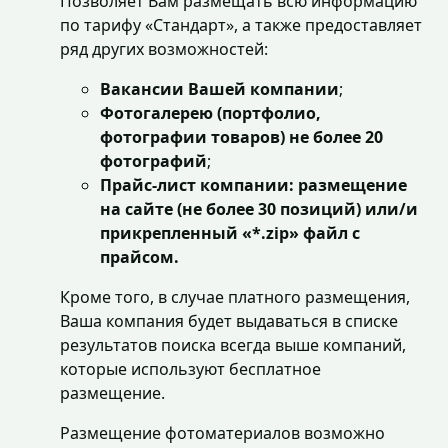
Позволяет Вам размещать всю информацию
по тарифу «Стандарт», а также предоставляет
ряд других возможностей:
Вакансии Вашей компании
;
Фотогалерею (портфолио,
фотографии товаров) не более 20
фотографий
;
Прайс-лист компании: размещение
на сайте (не более 30 позиций) или/и
прикрепленный «*.
zip
» файл с
прайсом.
Кроме того, в случае платного размещения,
Ваша компания будет выдаваться в списке
результатов поиска всегда выше компаний,
которые используют бесплатное
размещение.
Размещение фотоматериалов возможно