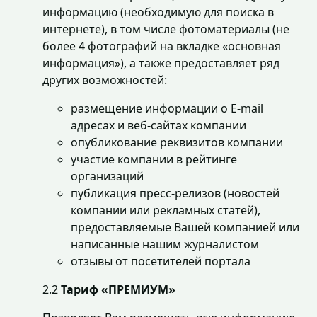
информацию (необходимую для поиска в
интернете), в том числе фотоматериалы (не
более 4 фотографий на вкладке «основная
информация»), а также предоставляет ряд
других возможностей:
размещение информации о E-mail
адресах и веб-сайтах компании
опубликование реквизитов компании
участие компании в рейтинге
организаций
публикация пресс-релизов (новостей
компании или рекламных статей),
предоставляемые Вашей компанией или
написанные нашим журналистом
отзывы от посетителей портала
2.2
Тариф «ПРЕМИУМ»