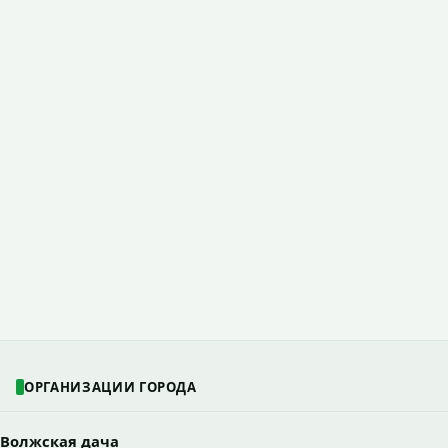
ОРГАНИЗАЦИИ ГОРОДА
Волжская дача