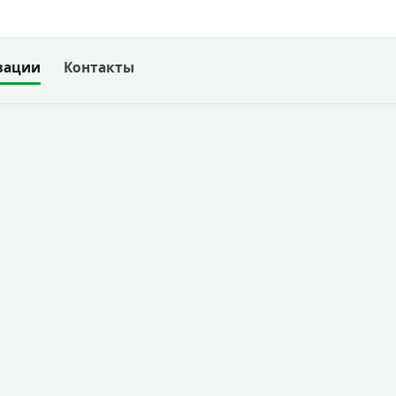
зации
Контакты