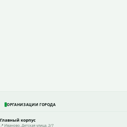
ОРГАНИЗАЦИИ ГОРОДА
Главный корпус
📍 Иваново, Детская улица, 2/7