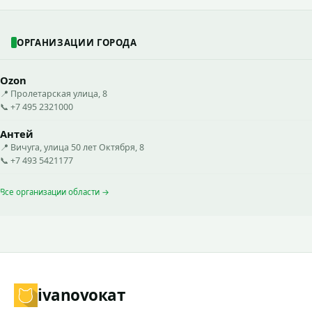
ОРГАНИЗАЦИИ ГОРОДА
Ozon
📍 Пролетарская улица, 8
📞 +7 495 2321000
Антей
📍 Вичуга, улица 50 лет Октября, 8
📞 +7 493 5421177
Все организации области →
ivanovo
кат