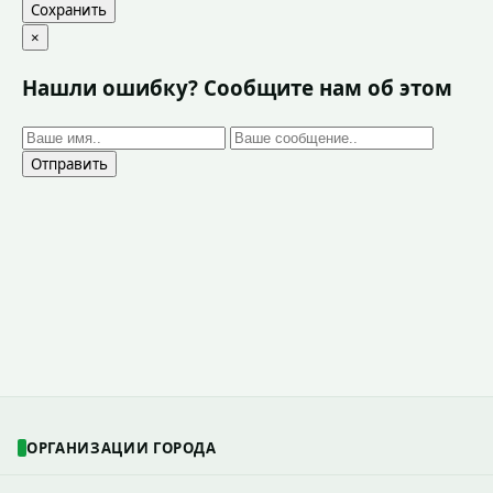
Сохранить
×
Нашли ошибку? Сообщите нам об этом
Отправить
ОРГАНИЗАЦИИ ГОРОДА