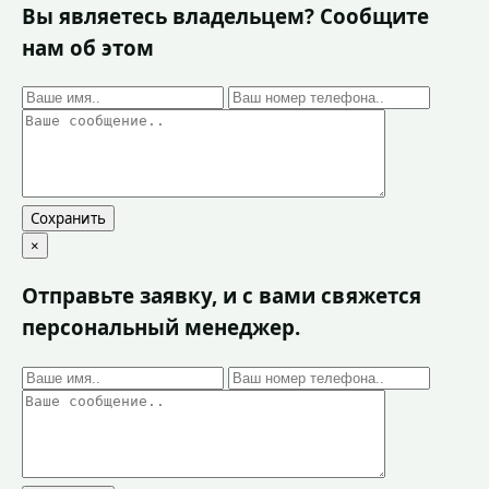
Вы являетесь владельцем? Сообщите
нам об этом
Сохранить
×
Отправьте заявку, и с вами свяжется
персональный менеджер.