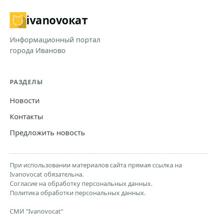
ivanovo
кат
Информационный портал
города Иваново
РАЗДЕЛЫ
Новости
Контакты
Предложить новость
При использовании материалов сайта прямая ссылка на
Ivanovocat обязательна.
Согласие на обработку персональных данных.
Политика обработки персональных данных.
СМИ "Ivanovocat"