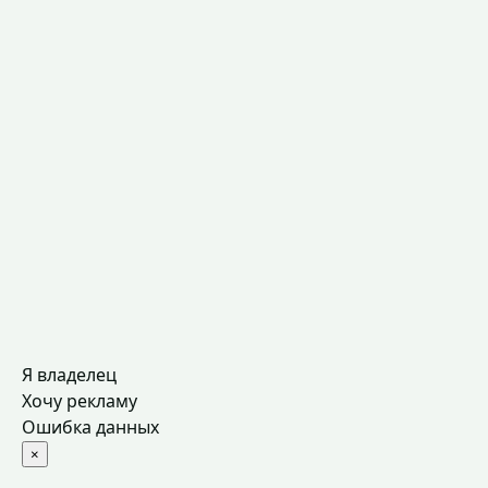
Я владелец
Хочу рекламу
Ошибка данных
×