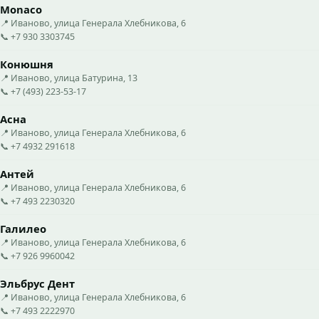
Monaco
📍 Иваново, улица Генерала Хлебникова, 6
📞 +7 930 3303745
Конюшня
📍 Иваново, улица Батурина, 13
📞 +7 (493) 223-53-17
Асна
📍 Иваново, улица Генерала Хлебникова, 6
📞 +7 4932 291618
Антей
📍 Иваново, улица Генерала Хлебникова, 6
📞 +7 493 2230320
Галилео
📍 Иваново, улица Генерала Хлебникова, 6
📞 +7 926 9960042
Эльбрус Дент
📍 Иваново, улица Генерала Хлебникова, 6
📞 +7 493 2222970