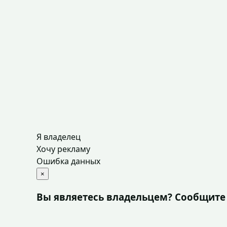
Я владелец
Хочу рекламу
Ошибка данных
×
Вы являетесь владельцем? Сообщите