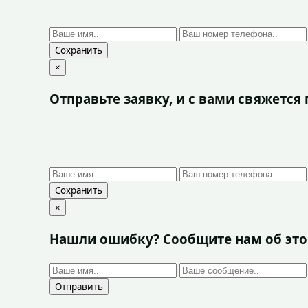
Сохранить
×
Отправьте заявку, и с вами свяжетс
Сохранить
×
Нашли ошибку? Сообщите нам об эт
Отправить