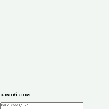
 нам об этом