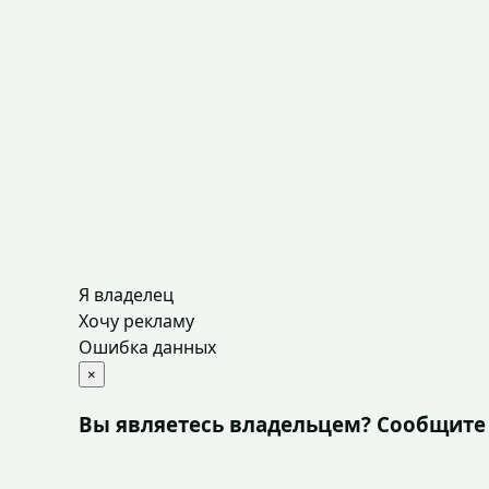
Я владелец
Хочу рекламу
Ошибка данных
×
Вы являетесь владельцем? Сообщите