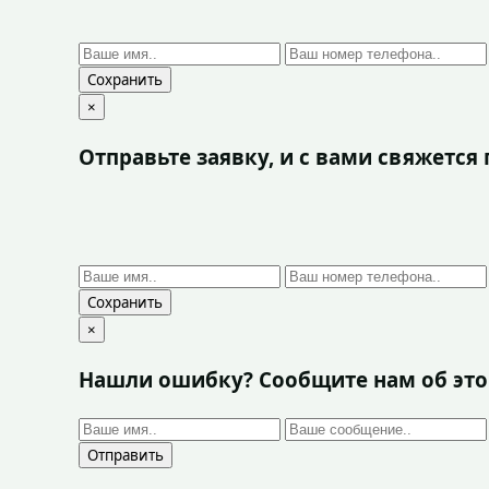
Сохранить
×
Отправьте заявку, и с вами свяжетс
Сохранить
×
Нашли ошибку? Сообщите нам об эт
Отправить