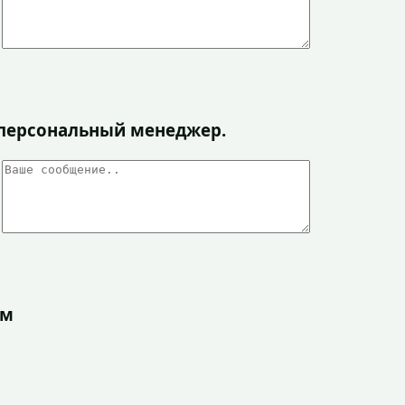
я персональный менеджер.
ом