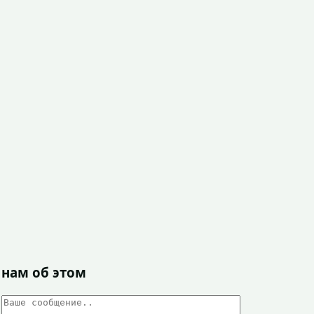
 нам об этом