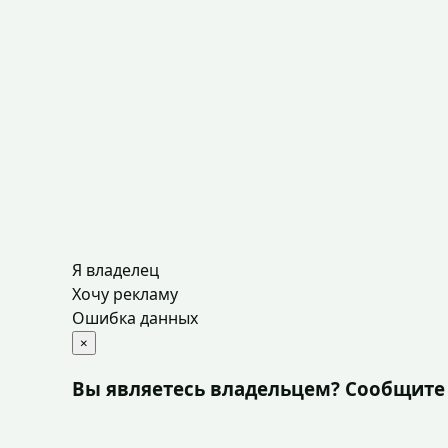
Я владелец
Хочу рекламу
Ошибка данных
×
Вы являетесь владельцем? Сообщите