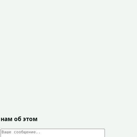
 нам об этом