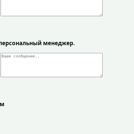
я персональный менеджер.
ом