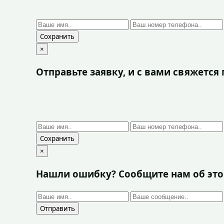
Сохранить
×
Отправьте заявку, и с вами свяжетс
Сохранить
×
Нашли ошибку? Сообщите нам об эт
Отправить