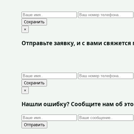
Сохранить
×
Отправьте заявку, и с вами свяжетс
Сохранить
×
Нашли ошибку? Сообщите нам об эт
Отправить