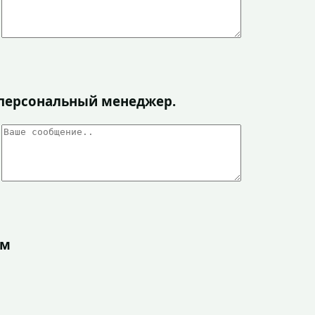
я персональный менеджер.
ом