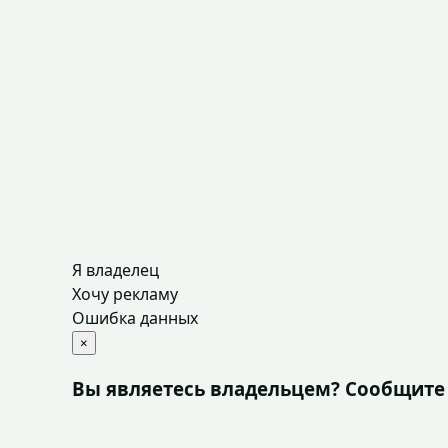
Я владелец
Хочу рекламу
Ошибка данных
×
Вы являетесь владельцем? Сообщите