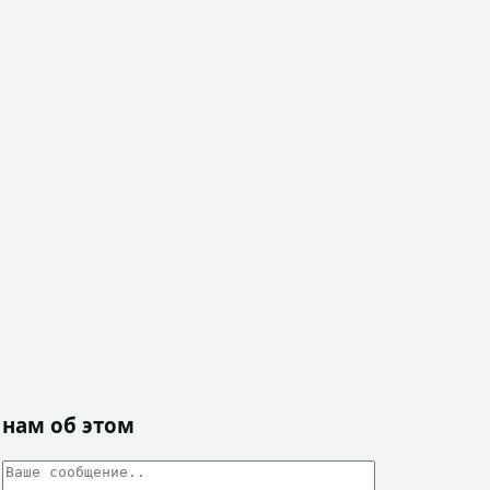
 нам об этом