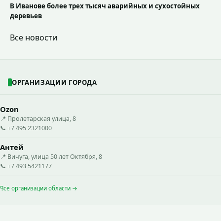
В Иванове более трех тысяч аварийных и сухостойных
деревьев
Все новости
ОРГАНИЗАЦИИ ГОРОДА
Ozon
📍 Пролетарская улица, 8
📞 +7 495 2321000
Антей
📍 Вичуга, улица 50 лет Октября, 8
📞 +7 493 5421177
Все организации области →