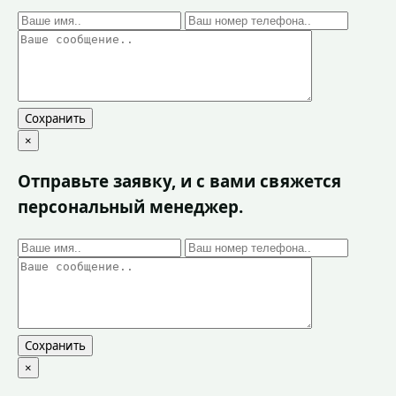
Сохранить
×
Отправьте заявку, и с вами свяжется
персональный менеджер.
Сохранить
×