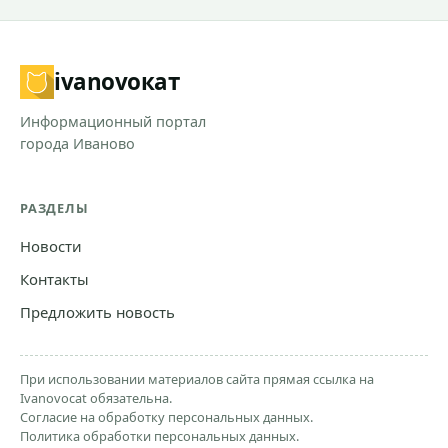
ivanovo
кат
Информационный портал
города Иваново
РАЗДЕЛЫ
Новости
Контакты
Предложить новость
При использовании материалов сайта прямая ссылка на
Ivanovocat обязательна.
Согласие на обработку персональных данных.
Политика обработки персональных данных.