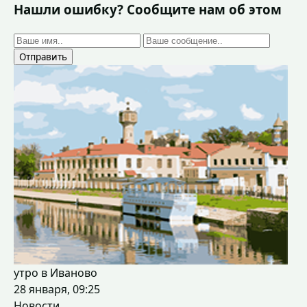
Нашли ошибку? Сообщите нам об этом
Отправить
утро в Иваново
28 января, 09:25
Новости