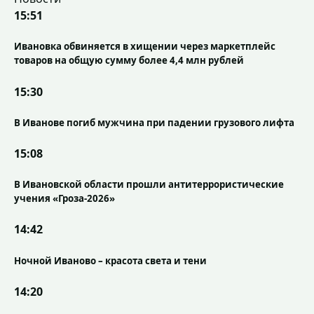
15:51
Ивановка обвиняется в хищении через маркетплейс
товаров на общую сумму более 4,4 млн рублей
15:30
В Иванове погиб мужчина при падении грузового лифта
15:08
В Ивановской области прошли антитеррористические
учения «Гроза-2026»
14:42
Ночной Иваново – красота света и тени
14:20