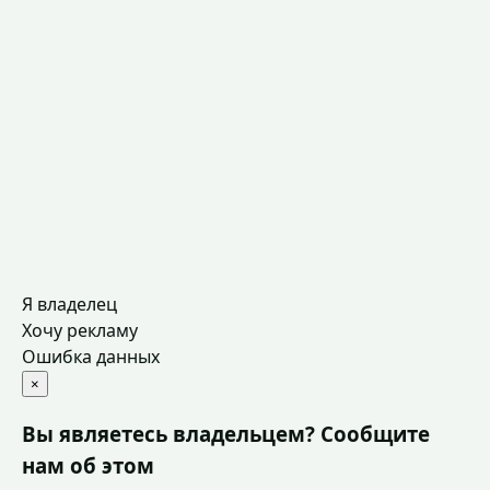
Я владелец
Хочу рекламу
Ошибка данных
×
Вы являетесь владельцем? Сообщите
нам об этом