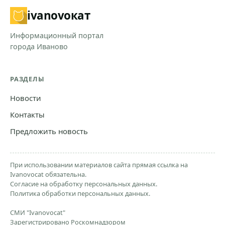
ivanovo
кат
Информационный портал
города Иваново
РАЗДЕЛЫ
Новости
Контакты
Предложить новость
При использовании материалов сайта прямая ссылка на
Ivanovocat обязательна.
Согласие на обработку персональных данных.
Политика обработки персональных данных.
СМИ "Ivanovocat"
Зарегистрировано Роскомнадзором