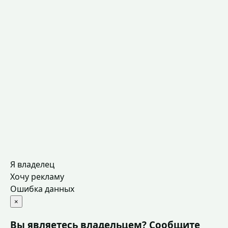
Я владелец
Хочу рекламу
Ошибка данных
×
Вы являетесь владельцем? Сообщите