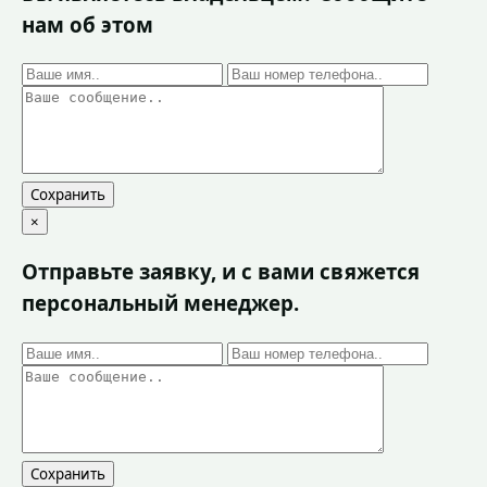
нам об этом
Сохранить
×
Отправьте заявку, и с вами свяжется
персональный менеджер.
Сохранить