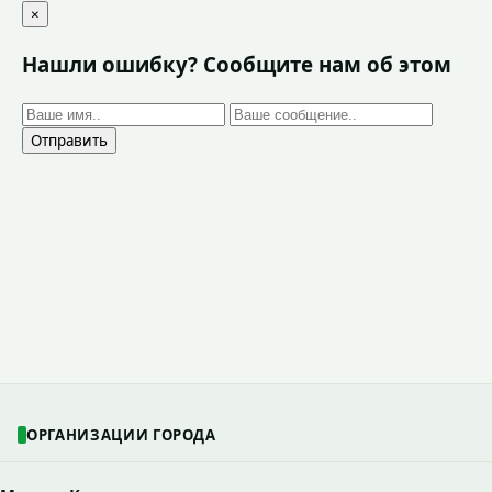
×
Нашли ошибку? Сообщите нам об этом
Отправить
ОРГАНИЗАЦИИ ГОРОДА