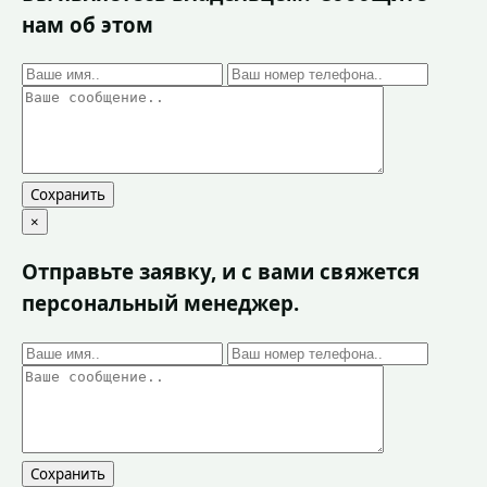
нам об этом
Сохранить
×
Отправьте заявку, и с вами свяжется
персональный менеджер.
Сохранить