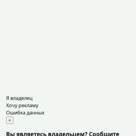
Я владелец
Хочу рекламу
Ошибка данных
×
Вы являетесь владельцем? Сообщите