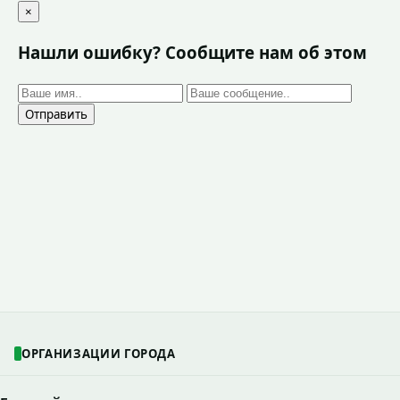
×
Нашли ошибку? Сообщите нам об этом
Отправить
ОРГАНИЗАЦИИ ГОРОДА