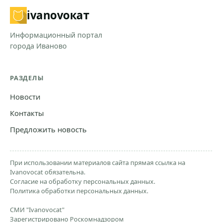
ivanovo
кат
Информационный портал
города Иваново
РАЗДЕЛЫ
Новости
Контакты
Предложить новость
При использовании материалов сайта прямая ссылка на
Ivanovocat обязательна.
Согласие на обработку персональных данных.
Политика обработки персональных данных.
СМИ "Ivanovocat"
Зарегистрировано Роскомнадзором