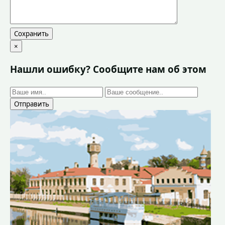
Сохранить
×
Нашли ошибку? Сообщите нам об этом
Отправить