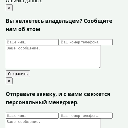
Ошибка данных
×
Вы являетесь владельцем? Сообщите
нам об этом
Сохранить
×
Отправьте заявку, и с вами свяжется
персональный менеджер.