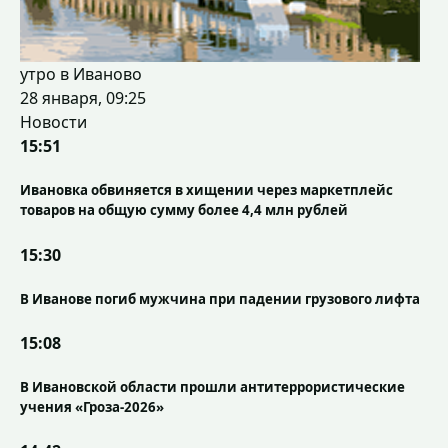
утро в Иваново
28 января, 09:25
Новости
15:51
Ивановка обвиняется в хищении через маркетплейс
товаров на общую сумму более 4,4 млн рублей
15:30
В Иванове погиб мужчина при падении грузового лифта
15:08
В Ивановской области прошли антитеррористические
учения «Гроза-2026»