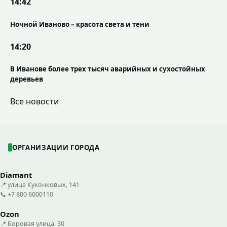
14:42
Ночной Иваново – красота света и тени
14:20
В Иванове более трех тысяч аварийных и сухостойных
деревьев
Все новости
ОРГАНИЗАЦИИ ГОРОДА
Diamant
📍 улица Куконковых, 141
📞 +7 800 6000110
Ozon
📍 Боровая улица, 30