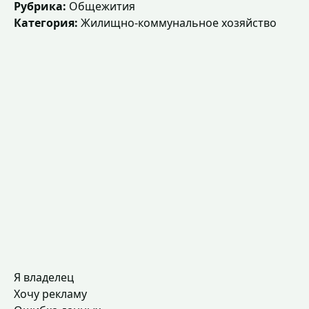
Рубрика:
Общежития
Категория:
Жилищно-коммунальное хозяйство
Я владелец
Хочу рекламу