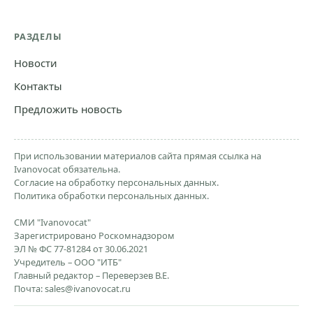
РАЗДЕЛЫ
Новости
Контакты
Предложить новость
При использовании материалов сайта прямая ссылка на
Ivanovocat обязательна.
Согласие на обработку персональных данных.
Политика обработки персональных данных.
СМИ "Ivanovocat"
Зарегистрировано Роскомнадзором
ЭЛ № ФС 77-81284 от 30.06.2021
Учредитель – ООО "ИТБ"
Главный редактор – Переверзев В.Е.
Почта:
sales@ivanovocat.ru