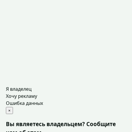
Я владелец
Хочу рекламу
Ошибка данных
×
Вы являетесь владельцем? Сообщите