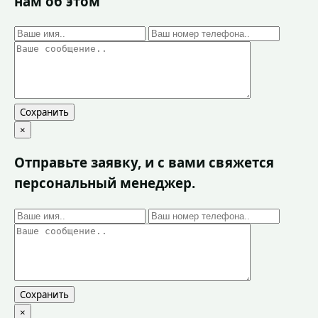
нам об этом
Сохранить
×
Отправьте заявку, и с вами свяжется
персональный менеджер.
Сохранить
×