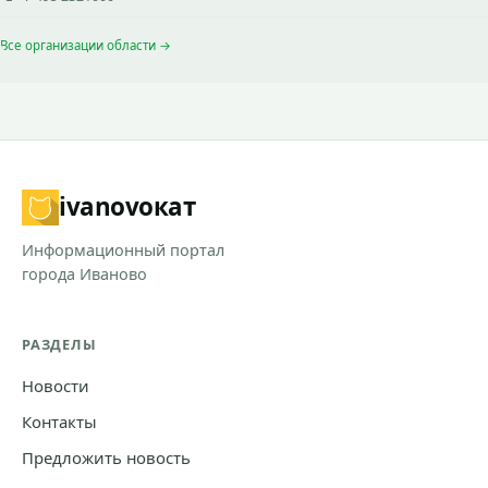
Все организации области →
ivanovo
кат
Информационный портал
города Иваново
РАЗДЕЛЫ
Новости
Контакты
Предложить новость