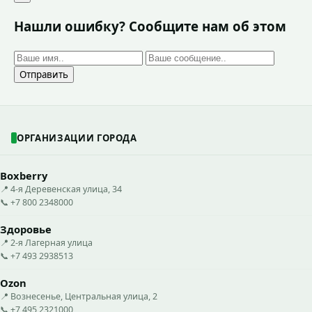
Нашли ошибку? Сообщите нам об этом
Отправить
ОРГАНИЗАЦИИ ГОРОДА
Boxberry
📍 4-я Деревенская улица, 34
📞 +7 800 2348000
Здоровье
📍 2-я Лагерная улица
📞 +7 493 2938513
Ozon
📍 Вознесенье, Центральная улица, 2
📞 +7 495 2321000