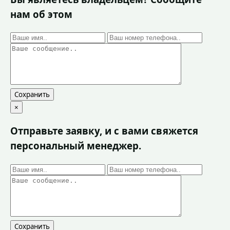
нам об этом
Сохранить
×
Отправьте заявку, и с вами свяжется
персональный менеджер.
Сохранить