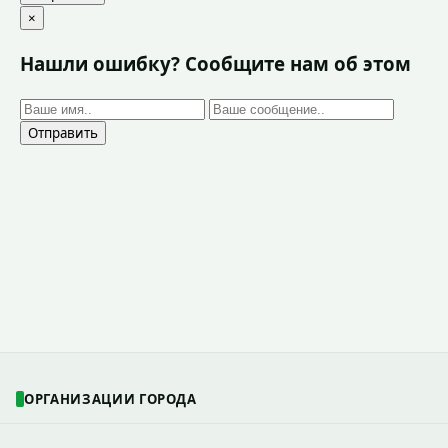
×
Нашли ошибку? Сообщите нам об этом
Отправить
ОРГАНИЗАЦИИ ГОРОДА