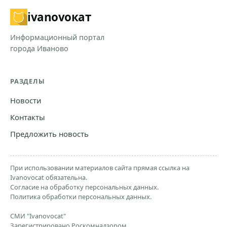
ivanovo
кат
Информационный портал
города Иваново
РАЗДЕЛЫ
Новости
Контакты
Предложить новость
При использовании материалов сайта прямая ссылка на
Ivanovocat обязательна.
Согласие на обработку персональных данных.
Политика обработки персональных данных.
СМИ "Ivanovocat"
Зарегистрировано Роскомнадзором