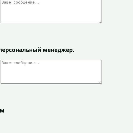
я персональный менеджер.
ом