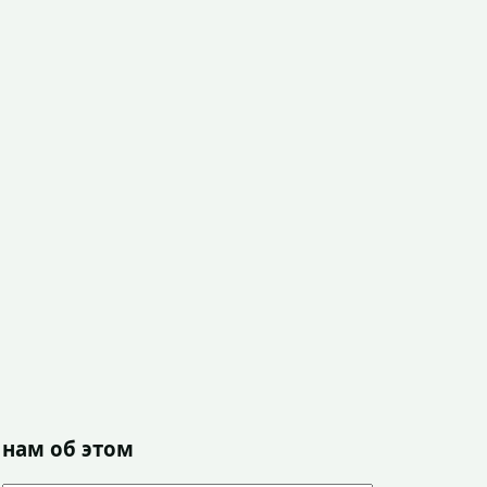
 нам об этом