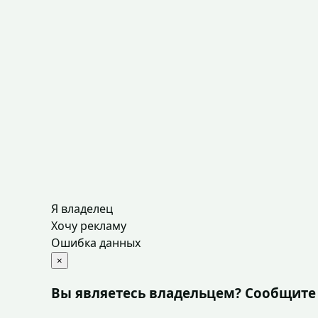
Я владелец
Хочу рекламу
Ошибка данных
×
Вы являетесь владельцем? Сообщите