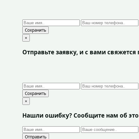
Сохранить
×
Отправьте заявку, и с вами свяжетс
Сохранить
×
Нашли ошибку? Сообщите нам об эт
Отправить