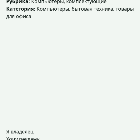
Рубрика:
Компьютеры, комплектующие
Категория:
Компьютеры, бытовая техника, товары
для офиса
Я владелец
Хочу рекламу