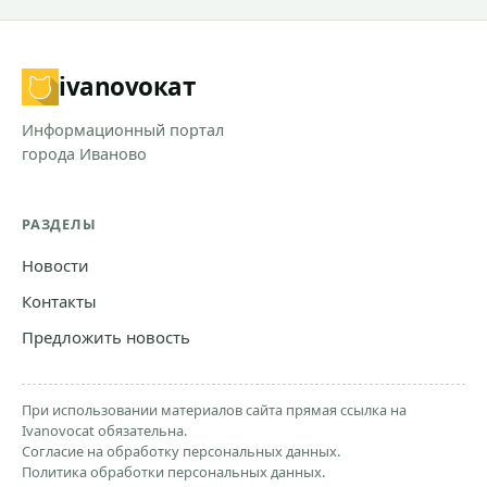
ivanovo
кат
Информационный портал
города Иваново
РАЗДЕЛЫ
Новости
Контакты
Предложить новость
При использовании материалов сайта прямая ссылка на
Ivanovocat обязательна.
Согласие на обработку персональных данных.
Политика обработки персональных данных.