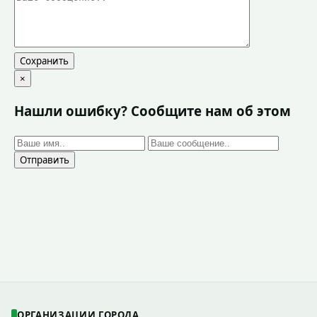
Сохранить
×
Нашли ошибку? Сообщите нам об этом
Отправить
ОРГАНИЗАЦИИ ГОРОДА