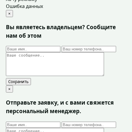
Ошибка данных
×
Вы являетесь владельцем? Сообщите
нам об этом
Сохранить
×
Отправьте заявку, и с вами свяжется
персональный менеджер.