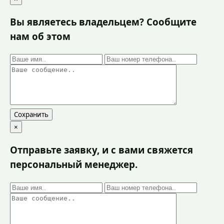
Вы являетесь владельцем? Сообщите
нам об этом
Сохранить
×
Отправьте заявку, и с вами свяжется
персональный менеджер.