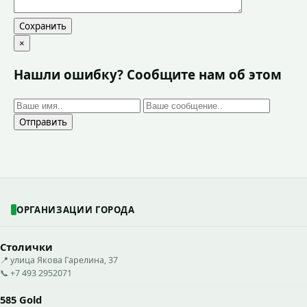
Сохранить
×
Нашли ошибку? Сообщите нам об этом
Отправить
ОРГАНИЗАЦИИ ГОРОДА
Столички
📍 улица Якова Гарелина, 37
📞 +7 493 2952071
585 Gold