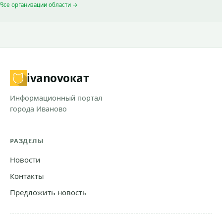
Все организации области →
ivanovo
кат
Информационный портал
города Иваново
РАЗДЕЛЫ
Новости
Контакты
Предложить новость