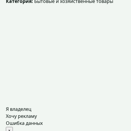
Категория:
Бытовые и хозяйственные товары
Я владелец
Хочу рекламу
Ошибка данных
×