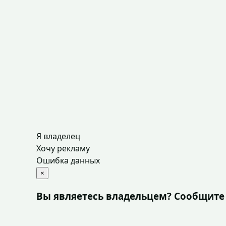
Я владелец
Хочу рекламу
Ошибка данных
×
Вы являетесь владельцем? Сообщите