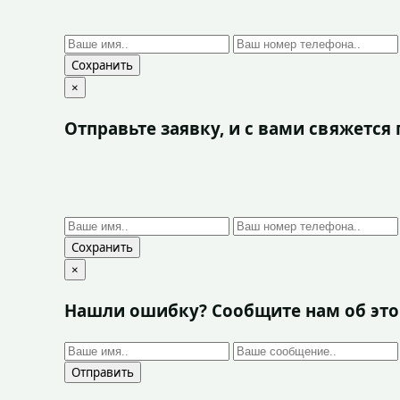
Сохранить
×
Отправьте заявку, и с вами свяжетс
Сохранить
×
Нашли ошибку? Сообщите нам об эт
Отправить