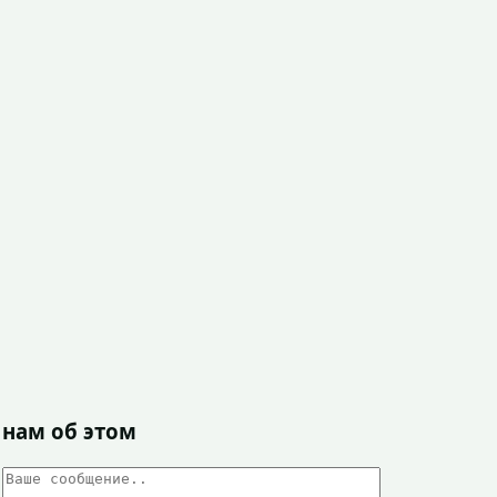
 нам об этом