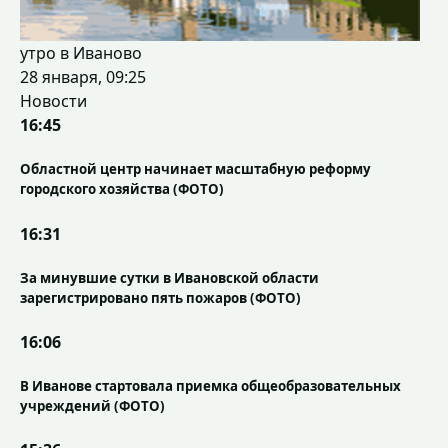
утро в Иваново
28 января, 09:25
Новости
16:45
Областной центр начинает масштабную реформу
городского хозяйства (ФОТО)
16:31
За минувшие сутки в Ивановской области
зарегистрировано пять пожаров (ФОТО)
16:06
В Иванове стартовала приемка общеобразовательных
учреждений (ФОТО)