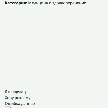
Категория:
Медицина и здравоохранение
Я владелец
Хочу рекламу
Ошибка данных