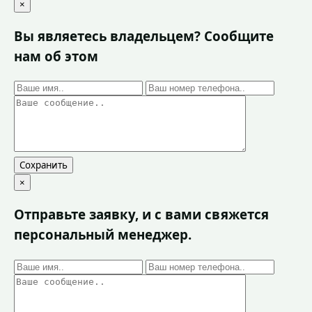
×
Вы являетесь владельцем? Сообщите
нам об этом
Сохранить
×
Отправьте заявку, и с вами свяжется
персональный менеджер.