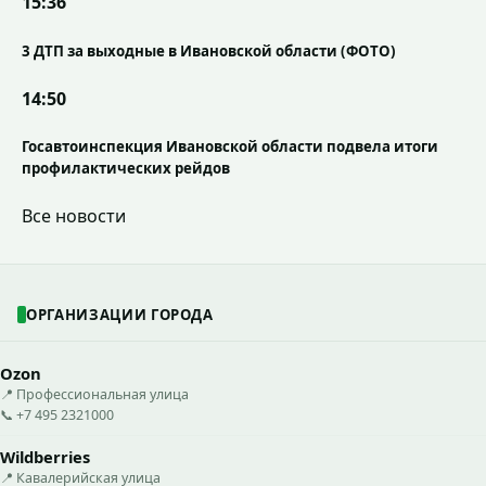
15:36
3 ДТП за выходные в Ивановской области (ФОТО)
14:50
Госавтоинспекция Ивановской области подвела итоги
профилактических рейдов
Все новости
ОРГАНИЗАЦИИ ГОРОДА
Ozon
📍 Профессиональная улица
📞 +7 495 2321000
Wildberries
📍 Кавалерийская улица