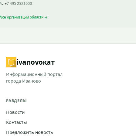
📞 +7 495 2321000
Все организации области →
ivanovo
кат
Информационный портал
города Иваново
РАЗДЕЛЫ
Новости
Контакты
Предложить новость