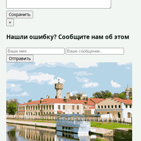
Сохранить
×
Нашли ошибку? Сообщите нам об этом
Отправить