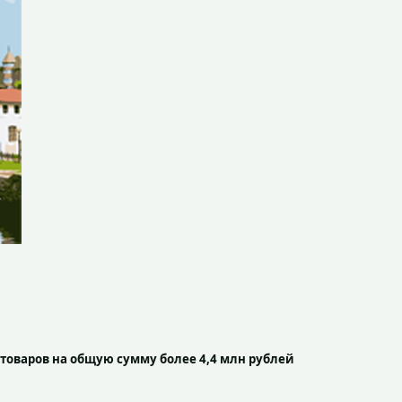
товаров на общую сумму более 4,4 млн рублей