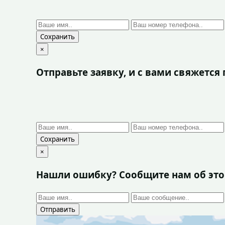
Сохранить
×
Отправьте заявку, и с вами свяжетс
Сохранить
×
Нашли ошибку? Сообщите нам об эт
Отправить