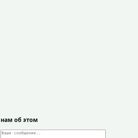
 нам об этом