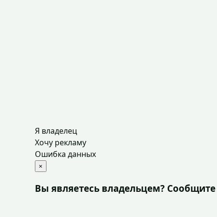
Я владелец
Хочу рекламу
Ошибка данных
×
Вы являетесь владельцем? Сообщите