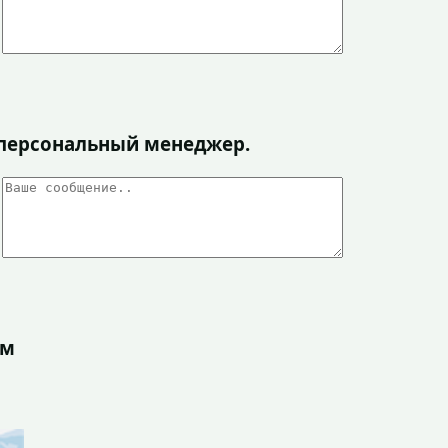
я персональный менеджер.
ом