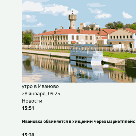
утро в Иваново
28 января, 09:25
Новости
15:51
Ивановка обвиняется в хищении через маркетплейс 
15:30