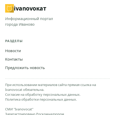
ivanovo
кат
Информационный портал
города Иваново
РАЗДЕЛЫ
Новости
Контакты
Предложить новость
При использовании материалов сайта прямая ссылка на
Ivanovocat обязательна.
Согласие на обработку персональных данных.
Политика обработки персональных данных.
СМИ "Ivanovocat"
Зарегистрировано Роскомнадзором