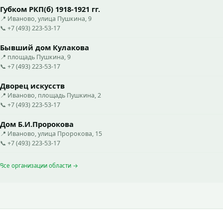
Губком РКП(б) 1918-1921 гг.
📍 Иваново, улица Пушкина, 9
📞 +7 (493) 223-53-17
Бывший дом Кулакова
📍 площадь Пушкина, 9
📞 +7 (493) 223-53-17
Дворец искусств
📍 Иваново, площадь Пушкина, 2
📞 +7 (493) 223-53-17
Дом Б.И.Пророкова
📍 Иваново, улица Пророкова, 15
📞 +7 (493) 223-53-17
Все организации области →