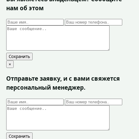
нам об этом
Сохранить
×
Отправьте заявку, и с вами свяжется
персональный менеджер.
Сохранить