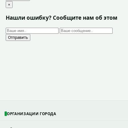
×
Нашли ошибку? Сообщите нам об этом
Отправить
ОРГАНИЗАЦИИ ГОРОДА