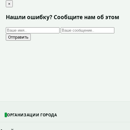
×
Нашли ошибку? Сообщите нам об этом
Отправить
ОРГАНИЗАЦИИ ГОРОДА