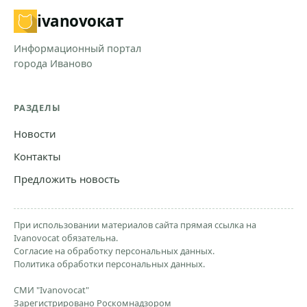
ivanovo
кат
Информационный портал
города Иваново
РАЗДЕЛЫ
Новости
Контакты
Предложить новость
При использовании материалов сайта прямая ссылка на
Ivanovocat обязательна.
Согласие на обработку персональных данных.
Политика обработки персональных данных.
СМИ "Ivanovocat"
Зарегистрировано Роскомнадзором