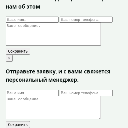
нам об этом
Сохранить
×
Отправьте заявку, и с вами свяжется
персональный менеджер.
Сохранить