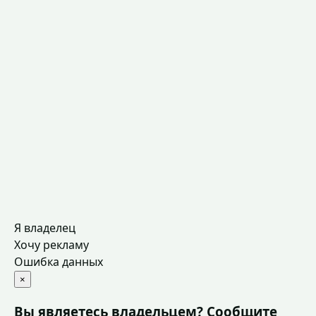
Я владелец
Хочу рекламу
Ошибка данных
×
Вы являетесь владельцем? Сообщите