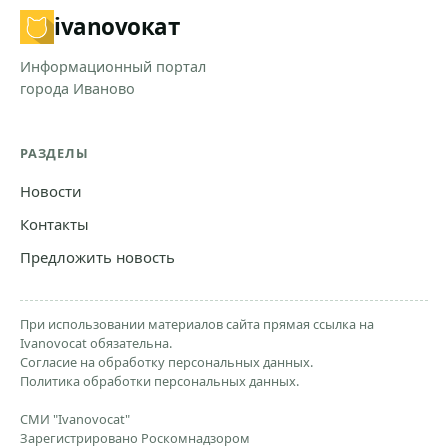
ivanovo
кат
Информационный портал
города Иваново
РАЗДЕЛЫ
Новости
Контакты
Предложить новость
При использовании материалов сайта прямая ссылка на
Ivanovocat обязательна.
Согласие на обработку персональных данных.
Политика обработки персональных данных.
СМИ "Ivanovocat"
Зарегистрировано Роскомнадзором