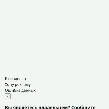
Я владелец
Хочу рекламу
Ошибка данных
×
Вы являетесь владельцем? Сообщите