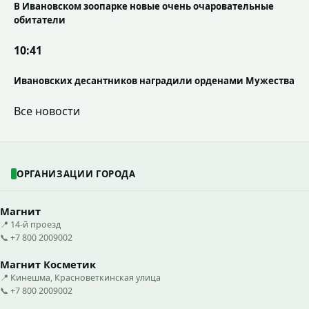
В Ивановском зоопарке новые очень очаровательные
обитатели
10:41
Ивановских десантников наградили орденами Мужества
Все новости
ОРГАНИЗАЦИИ ГОРОДА
Магнит
📍 14-й проезд
📞 +7 800 2009002
Магнит Косметик
📍 Кинешма, Красноветкинская улица
📞 +7 800 2009002