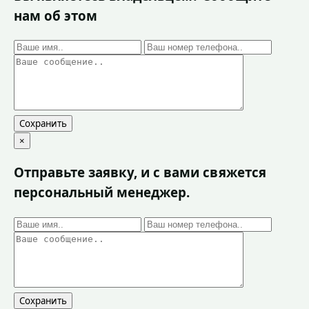
нам об этом
Сохранить
×
Отправьте заявку, и с вами свяжется
персональный менеджер.
Сохранить