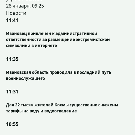
28 января, 09:25
Новости
11:41
Ивановец привлечен к административной
ответственности за размещение экстремистской
символики в интернете
11:35
Ивановская область проводила в последний путь
военнослужащего
11:31
Для 22 тысяч жителей Кохмы существенно снижены
тарифы на воду и водоотведение
10:55