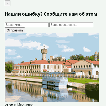
×
Нашли ошибку? Сообщите нам об этом
Отправить
утро в Иваново