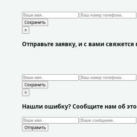
Сохранить
×
Отправьте заявку, и с вами свяжетс
Сохранить
×
Нашли ошибку? Сообщите нам об эт
Отправить