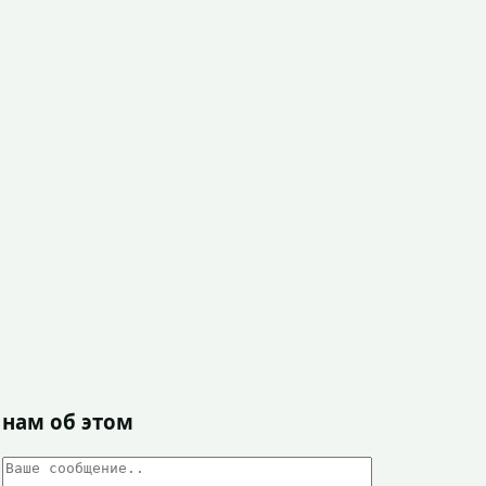
 нам об этом