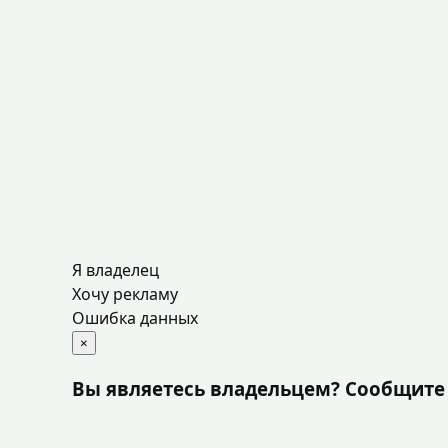
Я владелец
Хочу рекламу
Ошибка данных
×
Вы являетесь владельцем? Сообщите