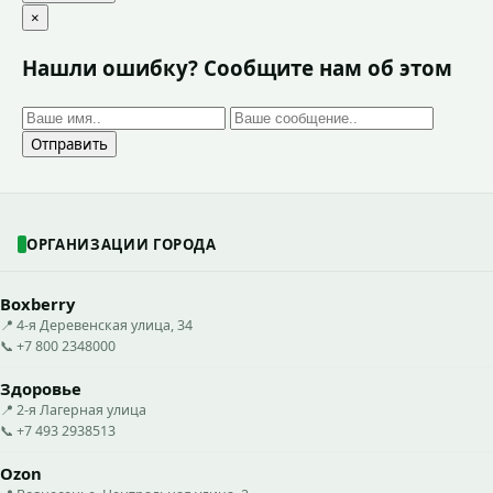
×
Нашли ошибку? Сообщите нам об этом
Отправить
ОРГАНИЗАЦИИ ГОРОДА
Boxberry
📍 4-я Деревенская улица, 34
📞 +7 800 2348000
Здоровье
📍 2-я Лагерная улица
📞 +7 493 2938513
Ozon