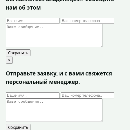
нам об этом
Сохранить
×
Отправьте заявку, и с вами свяжется
персональный менеджер.
Сохранить