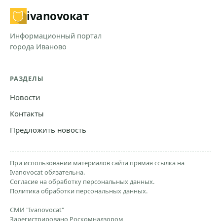
ivanovo
кат
Информационный портал
города Иваново
РАЗДЕЛЫ
Новости
Контакты
Предложить новость
При использовании материалов сайта прямая ссылка на
Ivanovocat обязательна.
Согласие на обработку персональных данных.
Политика обработки персональных данных.
СМИ "Ivanovocat"
Зарегистрировано Роскомнадзором