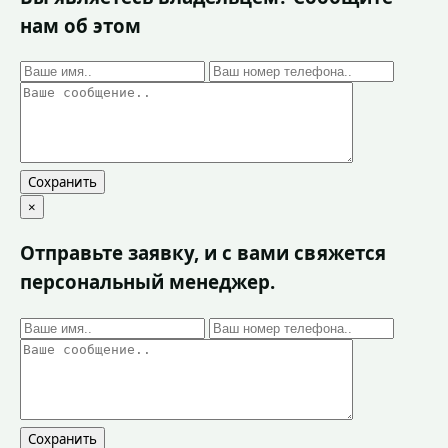
нам об этом
Сохранить
×
Отправьте заявку, и с вами свяжется
персональный менеджер.
Сохранить