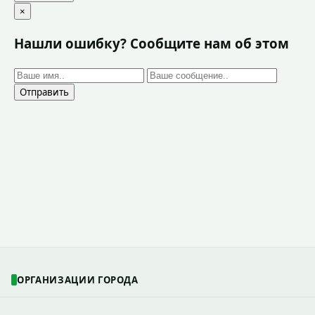
×
Нашли ошибку? Сообщите нам об этом
Отправить
ОРГАНИЗАЦИИ ГОРОДА