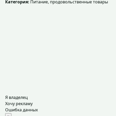
Категория:
Питание, продовольственные товары
Я владелец
Хочу рекламу
Ошибка данных