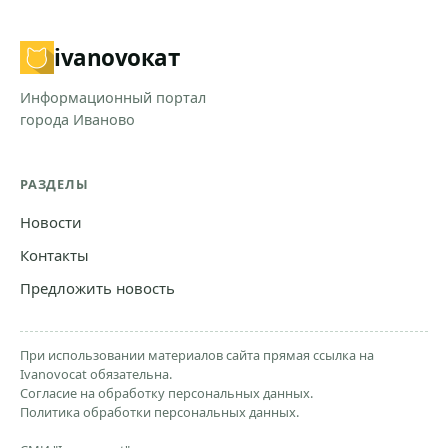
ivanovo
кат
Информационный портал
города Иваново
РАЗДЕЛЫ
Новости
Контакты
Предложить новость
При использовании материалов сайта прямая ссылка на
Ivanovocat обязательна.
Согласие на обработку персональных данных.
Политика обработки персональных данных.