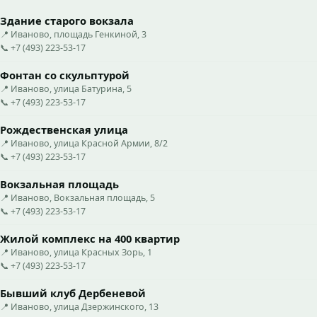
Здание старого вокзала
📍 Иваново, площадь Генкиной, 3
📞 +7 (493) 223-53-17
Фонтан со скульптурой
📍 Иваново, улица Батурина, 5
📞 +7 (493) 223-53-17
Рождественская улица
📍 Иваново, улица Красной Армии, 8/2
📞 +7 (493) 223-53-17
Вокзальная площадь
📍 Иваново, Вокзальная площадь, 5
📞 +7 (493) 223-53-17
Жилой комплекс на 400 квартир
📍 Иваново, улица Красных Зорь, 1
📞 +7 (493) 223-53-17
Бывший клуб Дербеневой
📍 Иваново, улица Дзержинского, 13