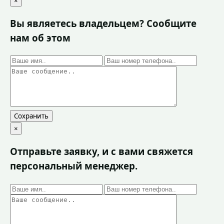
×
Вы являетесь владельцем? Сообщите
нам об этом
Сохранить
×
Отправьте заявку, и с вами свяжется
персональный менеджер.