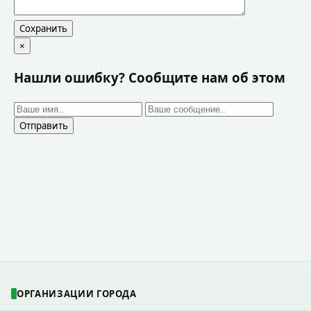
Сохранить
×
Нашли ошибку? Сообщите нам об этом
Отправить
ОРГАНИЗАЦИИ ГОРОДА