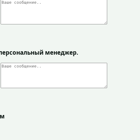
я персональный менеджер.
ом