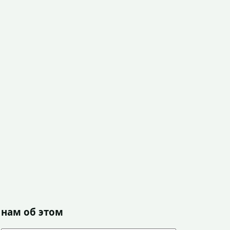
 нам об этом