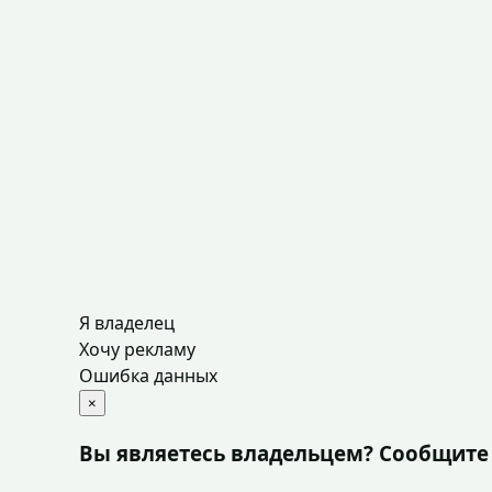
Я владелец
Хочу рекламу
Ошибка данных
×
Вы являетесь владельцем? Сообщите