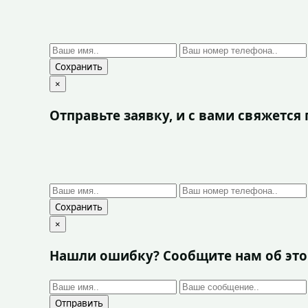
Сохранить
×
Отправьте заявку, и с вами свяжетс
Сохранить
×
Нашли ошибку? Сообщите нам об эт
Отправить